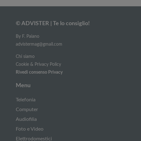
© ADVISTER | Te lo consiglio!
By F. Paiano
advistermag@gmail.com
Chi siamo
Cookie & Privacy Policy
Rivedi consenso Privacy
Menu
Telefonia
Computer
Audiofilia
Foto e Video
Elettrodomestici