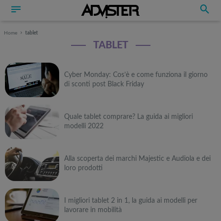
Home
tablet
TABLET
Cyber Monday: Cos’è e come funziona il giorno
di sconti post Black Friday
Quale tablet comprare? La guida ai migliori
modelli 2022
Alla scoperta dei marchi Majestic e Audiola e dei
loro prodotti
I migliori tablet 2 in 1, la guida ai modelli per
lavorare in mobilità