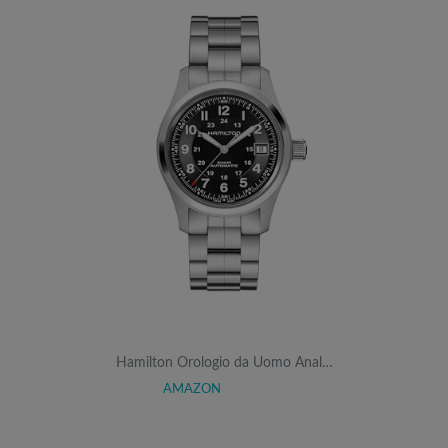
Hamilton Orologio da Uomo Anal…
AMAZON