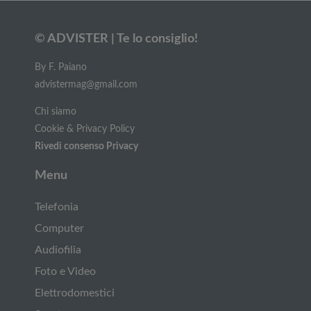
© ADVISTER | Te lo consiglio!
By F. Paiano
advistermag@gmail.com
Chi siamo
Cookie & Privacy Policy
Rivedi consenso Privacy
Menu
Telefonia
Computer
Audiofilia
Foto e Video
Elettrodomestici