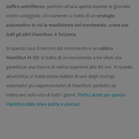
zaffiro antiriflesso
, perfetto all’aria aperta durante le giornate
molto soleggiate. Ovviamente si tratta di un
orologio
automatico in cui la manifattura del movimento, come per
tutti gli altri Hamilton, è Svizzera
.
In questo caso il motore del movimento è un
calibro
Hamilton H-10
: si tratta di un movimento a tre sfere che
garantisce una riserva di carica superiore alle 80 ore. In quanto
ad estetica, si tratta senza dubbio di uno degli orologi
automatici più rappresentativi di Hamilton: perfetto da
indossare nella vita di tutti i giorni.
Pollici alzati per questo
Hamilton dalle linee pulite e precise!