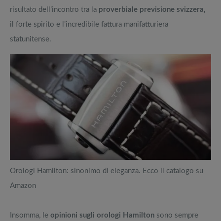
risultato dell’incontro tra la
proverbiale previsione svizzera,
il forte spirito e l’incredibile fattura manifatturiera
statunitense.
Orologi Hamilton: sinonimo di eleganza. Ecco il catalogo su
Amazon
Insomma, le
opinioni sugli orologi Hamilton
sono sempre