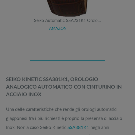
Seiko Automatic SSA231K1 Orolo…
AMAZON
SEIKO KINETIC SSA381K1, OROLOGIO
ANALOGICO AUTOMATICO CON CINTURINO IN
ACCIAIO INOX
Una delle caratteristiche che rende gli orologi automatici
giapponesi fra i più richiesti è proprio la presenza di acciaio
Inox. Non a caso Seiko Kinetic
SSA381K1
negli anni