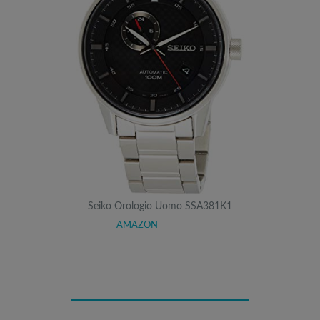
Seiko Orologio Uomo SSA381K1
AMAZON