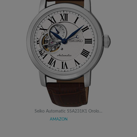
Seiko Automatic SSA231K1 Orolo…
AMAZON