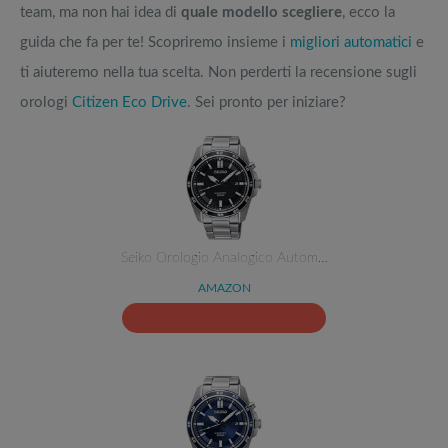
team, ma non hai idea di
quale modello scegliere
, ecco la
guida che fa per te! Scopriremo insieme i
migliori automatici
e
ti aiuteremo nella tua scelta. Non perderti la recensione sugli
orologi
Citizen Eco Drive
. Sei pronto per iniziare?
Seiko Orologio Analogico Autom…
AMAZON