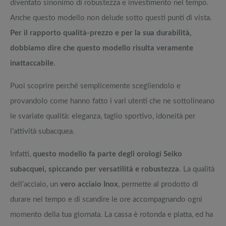
diventato sinonimo di robustezza e investimento nel tempo.
Anche questo modello non delude sotto questi punti di vista.
Per il rapporto qualità-prezzo e per la sua durabilità,
dobbiamo dire che questo modello risulta veramente
inattaccabile
.
Puoi scoprire perché semplicemente scegliendolo e
provandolo come hanno fatto i vari utenti che ne sottolineano
le svariate qualità: eleganza, taglio sportivo, idoneità per
l’attività subacquea.
Infatti,
questo modello fa parte degli orologi Seiko
subacquei, spiccando per versatilità e robustezza
. La qualità
dell’acciaio, un
vero acciaio Inox
, permette al prodotto di
durare nel tempo e di scandire le ore accompagnando ogni
momento della tua giornata. La cassa è rotonda e piatta, ed ha