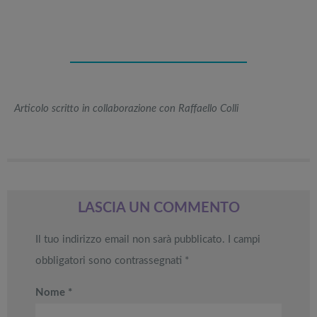
Articolo scritto in collaborazione con Raffaello Colli
LASCIA UN COMMENTO
Il tuo indirizzo email non sarà pubblicato.
I campi
obbligatori sono contrassegnati
*
Nome
*