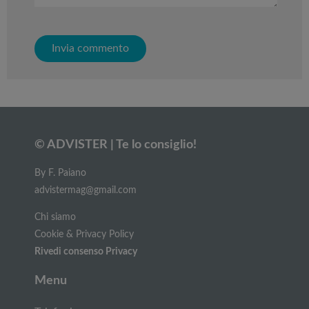
© ADVISTER | Te lo consiglio!
By F. Paiano
advistermag@gmail.com
Chi siamo
Cookie & Privacy Policy
Rivedi consenso Privacy
Menu