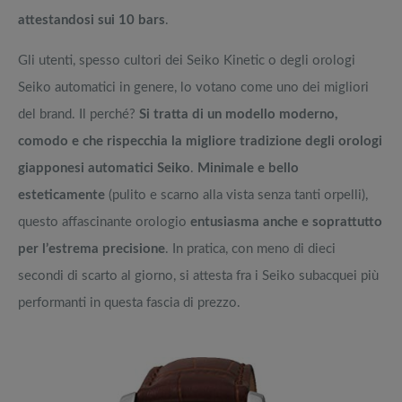
attestandosi sui 10 bars
.
Gli utenti, spesso cultori dei Seiko Kinetic o degli orologi
Seiko automatici in genere, lo votano come uno dei migliori
del brand. Il perché?
Si tratta di un modello moderno,
comodo e che rispecchia la migliore tradizione degli orologi
giapponesi automatici Seiko
.
Minimale e bello
esteticamente
(pulito e scarno alla vista senza tanti orpelli),
questo affascinante orologio
entusiasma anche e soprattutto
per l’estrema precisione
. In pratica, con meno di dieci
secondi di scarto al giorno, si attesta fra i Seiko subacquei più
performanti in questa fascia di prezzo.