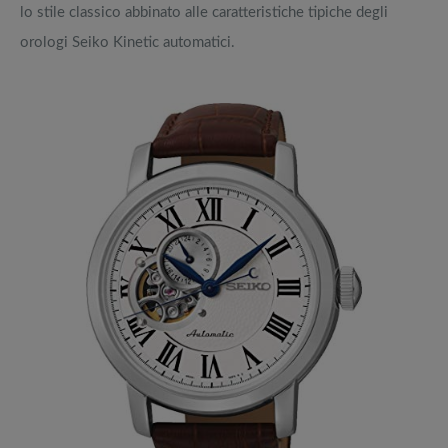
lo stile classico abbinato alle caratteristiche tipiche degli
orologi Seiko Kinetic automatici.