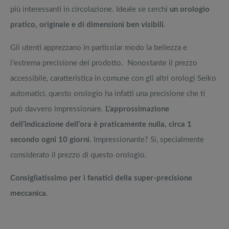
più interessanti in circolazione. Ideale se cerchi
un orologio
pratico, originale e di dimensioni ben visibili
.
Gli utenti apprezzano in particolar modo la bellezza e
l’estrema precisione del prodotto. Nonostante il prezzo
accessibile, caratteristica in comune con gli altri orologi Seiko
automatici, questo orologio ha infatti una precisione che ti
può davvero impressionare.
L’approssimazione
dell’indicazione dell’ora è praticamente nulla, circa 1
secondo ogni 10 giorni.
Impressionante? Sì, specialmente
considerato il prezzo di questo orologio.
Consigliatissimo per i fanatici della super-precisione
meccanica
.