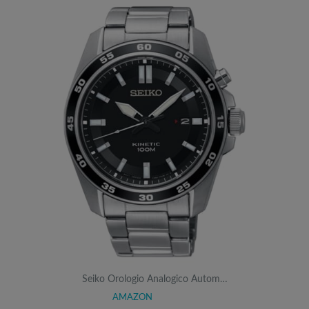
Seiko Orologio Analogico Autom…
AMAZON