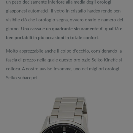
un peso decisamente inferiore alla media degli orologi
giapponesi automatici. Il vetro in cristallo hardex rende ben
visibile ciò che l’orologio segna, ovvero orario e numero del
giorno.
Una cassa e un quadrante sicuramente di qualità e
ben portabili in più occasioni in totale confort
.
Molto apprezzabile anche il colpo d’occhio, considerando la
fascia di prezzo nella quale questo orologio Seiko Kinetic si
colloca. A nostro avviso insomma, uno dei migliori orologi
Seiko subacquei.