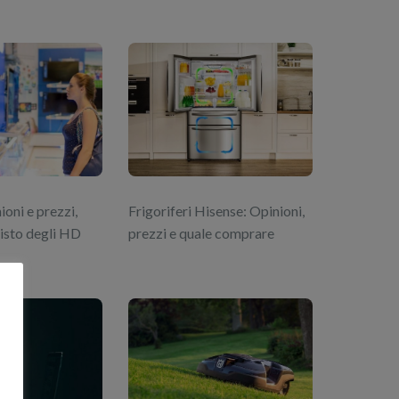
ioni e prezzi,
Frigoriferi Hisense: Opinioni,
uisto degli HD
prezzi e quale comprare