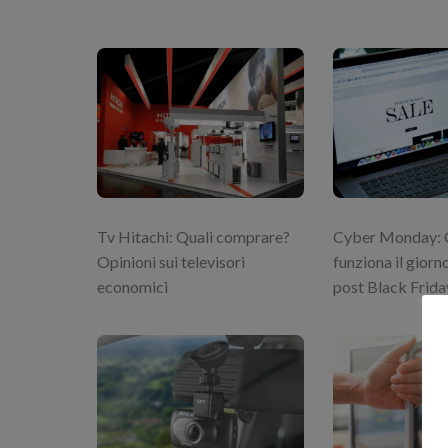
Tv Hitachi: Quali comprare?
Cyber Monday: 
Opinioni sui televisori
funziona il giorno
economici
post Black Frida