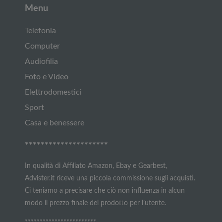
Menu
Telefonia
Computer
Audiofilia
Foto e Video
Elettrodomestici
Sport
Casa e benessere
*********************
In qualità di Affiliato Amazon, Ebay e Gearbest,
Advister.it riceve una piccola commissione sugli acquisti.
Ci teniamo a precisare che ciò non influenza in alcun
modo il prezzo finale del prodotto per l’utente.