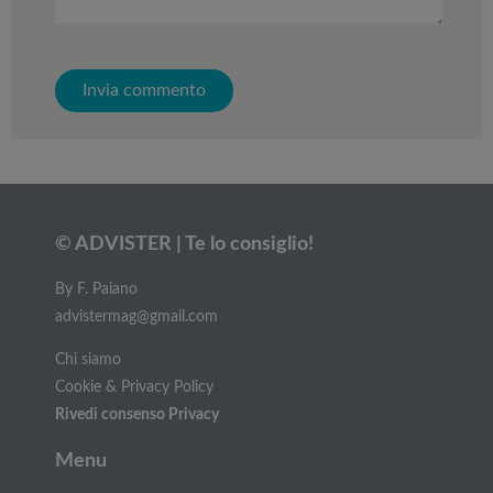
© ADVISTER | Te lo consiglio!
By F. Paiano
advistermag@gmail.com
Chi siamo
Cookie & Privacy Policy
Rivedi consenso Privacy
Menu