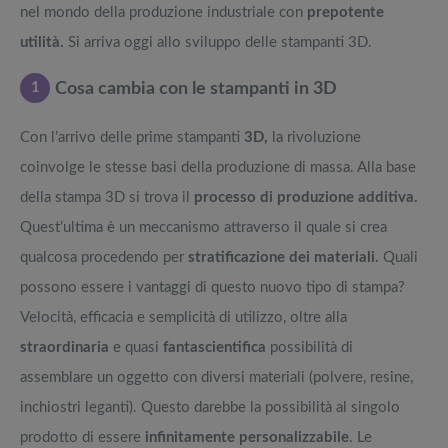
nel mondo della produzione industriale con
prepotente
utilità.
Si arriva oggi allo sviluppo delle stampanti 3D.
1
Cosa cambia con le stampanti in 3D
Con l’arrivo delle prime stampanti
3D,
la rivoluzione
coinvolge le stesse basi della produzione di massa. Alla base
della stampa 3D si trova il
processo di produzione additiva.
Quest’ultima è un meccanismo attraverso il quale si crea
qualcosa procedendo per
stratificazione dei materiali.
Quali
possono essere i vantaggi di questo nuovo tipo di stampa?
Velocità, efficacia e semplicità di utilizzo, oltre alla
straordinaria
e quasi
fantascientifica
possibilità di
assemblare un oggetto con diversi materiali (polvere, resine,
inchiostri leganti). Questo darebbe la possibilità al singolo
prodotto di essere
infinitamente personalizzabile
. Le