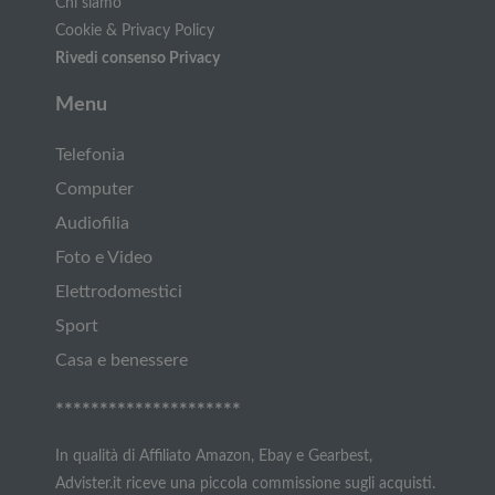
Chi siamo
Cookie & Privacy Policy
Rivedi consenso Privacy
Menu
Telefonia
Computer
Audiofilia
Foto e Video
Elettrodomestici
Sport
Casa e benessere
*********************
In qualità di Affiliato Amazon, Ebay e Gearbest,
Advister.it riceve una piccola commissione sugli acquisti.