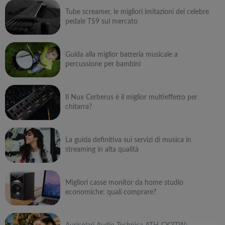
Tube screamer, le migliori imitazioni del celebre
pedale TS9 sul mercato
Guida alla miglior batteria musicale a
percussione per bambini
Il Nux Cerberus è il miglior multieffetto per
chitarra?
La guida definitiva sui servizi di musica in
streaming in alta qualità
Migliori casse monitor da home studio
economiche: quali comprare?