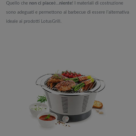
Quello che
non ci piace
è…
niente
! I materiali di costruzione
sono adeguati e permettono al barbecue di essere l’alternativa
ideale ai prodotti LotusGrill.