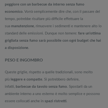
peggiore con un barbecue da interno senza fumo
economico
. Vorrà semplicemente dire che, con il passare del
tempo, potrebbe risultare più difficile effettuare la
sua
manutenzione
, rimuovere i sedimenti e mantenere alto lo
standard delle emissioni. Dunque non temere:
fare un’ottima
grigliata senza fumo sarà possibile con ogni budget che hai
a disposizione
.
PESO E INGOMBRO
Queste griglie, rispetto a quelle tradizionali, sono molto
più
leggere e compatte
. Si potrebbero definire,
infatti,
barbecue da tavolo senza fumo
. Spostarli da un
ambiente interno a uno esterno è molto semplice e possono
essere collocati anche in
spazi ristretti
.