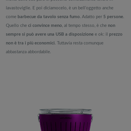
lavastoviglie. E poi diciamocelo, è un bell’oggetto anche
come
barbecue da tavolo senza fumo
. Adatto per
5 persone
.
Quello che
ci convince meno
, al tempo stesso, è che
non
sempre si può avere una USB a disposizione
e ok: il
prezzo
non è tra i più economici
. Tuttavia resta comunque
abbastanza abbordabile.