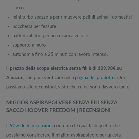
sacco
mini turbo spazzola per rimuovere peli di animali domestici
bocchetta per fessure
batteria al litio per una ricarica veloce
supporto a muro
autonomia fino a 25 minuti con lavoro intenso.
Il prezzo della scopa elettrica senza fili è di 109,98€ su
Amazon
, che puoi verificare nella
pagina del prodotto
. Ora
passiamo alle recensioni, visto che ce ne sono davvero tante.
MIGLIOR ASPIRAPOLVERE SENZA FILI SENZA
SACCO HOOVER FREEDOM | RECENSIONI
Il
90% delle recensioni
conferma le qualità di quello che
possiamo considerare il miglior aspirapolvere per questa