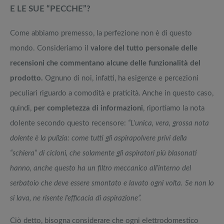
E LE SUE “PECCHE”?
Come abbiamo premesso, la perfezione non è di questo
mondo. Consideriamo il
valore del tutto personale delle
recensioni che commentano alcune delle funzionalità del
prodotto.
Ognuno di noi, infatti, ha esigenze e percezioni
peculiari riguardo a comodità e praticità. Anche in questo caso,
quindi,
per completezza di informazioni
, riportiamo la nota
dolente secondo questo recensore:
“L’unica, vera, grossa nota
dolente è la pulizia: come tutti gli aspirapolvere privi della
“schiera” di cicloni, che solamente gli aspiratori più blasonati
hanno, anche questo ha un filtro meccanico all’interno del
serbatoio che deve essere smontato e lavato ogni volta. Se non lo
si lava, ne risente l’efficacia di aspirazione”.
Ciò detto, bisogna considerare che ogni elettrodomestico