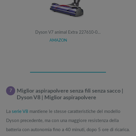
Dyson V7 animal Extra 227610-0…
AMAZON
7
Miglior aspirapolvere senza fili senza sacco |
Dyson V8 | Miglior aspirapolvere
La
serie V8
mantiene le stesse caratteristiche del modello
Dyson precedente, ma con una maggiore resistenza della
batteria con autonomia fino a 40 minuti, dopo 5 ore di ricarica.