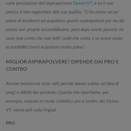
sulle prestazioni dell’aspirapolvere
Dyson V7
, e se il suo
prezzo è ben rapportato alle sue qualità.
“Ci ho messo un po’
prima di decidermi ad acquistare questo aspirapolvere per via del
prezzo non proprio accessibilissimo, però dopo averlo provato mi
sono resa conto che vale tutti i soldi che costa, e se avessi avuto
la possibilità l’avrei acquistato molto prima”.
MIGLIOR ASPIRAPOLVERE? DIPENDE DAI PRO E
CONTRO
Alcune recensioni sono utili perché danno subito un’idea di
pregi e difetti del prodotto.Questa che riportiamo, per
esempio, espone in modo sintetico pro e contro del Dyson
V7, senza peli sulla lingua!
PRO