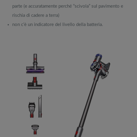
parte (e accuratamente perché “scivola” sul pavimento e
rischia di cadere a terra)
non c’è un indicatore del livello della batteria.