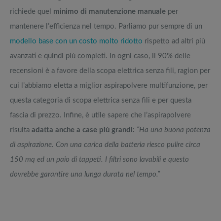
richiede quel
minimo di manutenzione manuale
per
mantenere l’efficienza nel tempo. Parliamo pur sempre di un
modello base con un costo molto ridotto
rispetto ad altri più
avanzati e quindi più completi. In ogni caso, il 90% delle
recensioni è a favore della scopa elettrica senza fili, ragion per
cui l’abbiamo eletta a miglior aspirapolvere multifunzione, per
questa categoria di scopa elettrica senza fili e per questa
fascia di prezzo. Infine, è utile sapere che l’aspirapolvere
risulta
adatta anche a case più grandi:
“Ha una buona potenza
di aspirazione. Con una carica della batteria riesco pulire circa
150 mq ed un paio di tappeti. I filtri sono lavabili e questo
dovrebbe garantire una lunga durata nel tempo.”