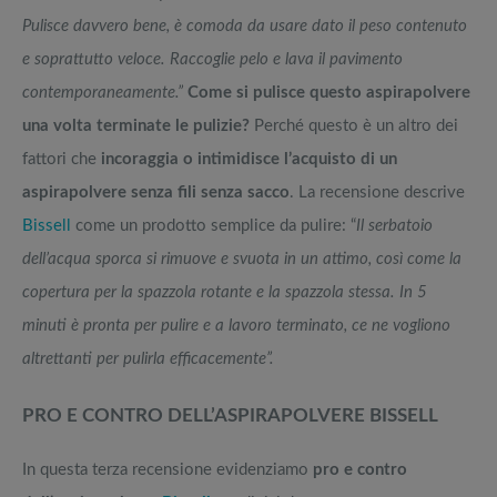
Pulisce davvero bene, è comoda da usare dato il peso contenuto
e soprattutto veloce. Raccoglie pelo e lava il pavimento
contemporaneamente.”
Come si pulisce questo aspirapolvere
una volta terminate le pulizie?
Perché questo è un altro dei
fattori che
incoraggia o intimidisce l’acquisto di un
aspirapolvere senza fili senza sacco
. La recensione descrive
Bissell
come un prodotto semplice da pulire: “
Il serbatoio
dell’acqua sporca si rimuove e svuota in un attimo, così come la
copertura per la spazzola rotante e la spazzola stessa. In 5
minuti è pronta per pulire e a lavoro terminato, ce ne vogliono
altrettanti per pulirla efficacemente”.
PRO E CONTRO DELL’ASPIRAPOLVERE BISSELL
In questa terza recensione evidenziamo
pro e contro