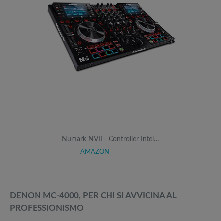
Numark NVII - Controller Intel…
AMAZON
DENON MC-4000, PER CHI SI AVVICINA AL
PROFESSIONISMO