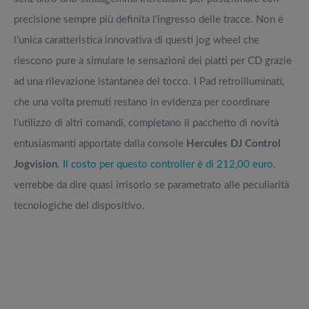
precisione sempre più definita l’ingresso delle tracce. Non è
l’unica caratteristica innovativa di questi jog wheel che
riescono pure a simulare le sensazioni dei piatti per CD grazie
ad una rilevazione istantanea del tocco. I Pad retroilluminati,
che una volta premuti restano in evidenza per coordinare
l’utilizzo di altri comandi, completano il pacchetto di novità
entusiasmanti apportate dalla console
Hercules DJ Control
Jogvision
.
Il costo per questo controller è di 212,00 euro
,
verrebbe da dire quasi irrisorio se parametrato alle peculiarità
tecnologiche del dispositivo.