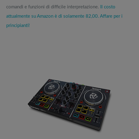
comandi e funzioni di difficile interpretazione.
Il costo
attualmente su Amazon è di solamente 82,00. Affare per i
principianti!