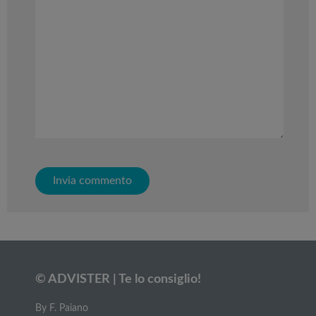
© ADVISTER | Te lo consiglio!
By F. Paiano