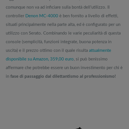
comunque non va ad inficiare sulla bontà dell’utilizzo. Il
controller
Denon MC-4000
è ben fornito a livello di effetti,
situati principalmente nella parte alta, ed è configurato per un
utilizzo con Serato. Combinando le varie peculiarità di questa
console (semplicità, funzioni integrate, buona potenza in
uscita) e il prezzo ottimo con il quale risulta
attualmente
disponibile su Amazon, 359,00 euro
, si può benissimo
affermare che potrebbe essere un buon investimento per chi è
in
fase di passaggio dal dilettantismo al professionismo!