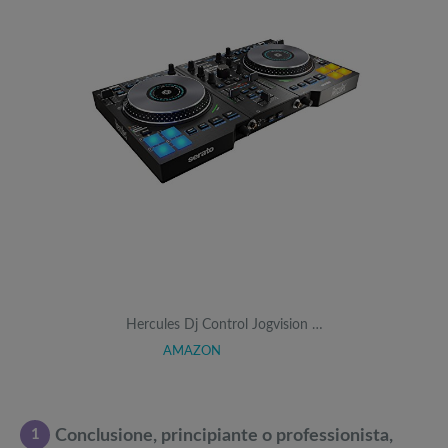
Hercules Dj Control Jogvision …
AMAZON
1
Conclusione, principiante o professionista,