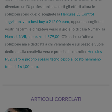
diventare un DJ professionista a tutti gli effetti allora le
soluzioni sono due: o scegliete la
Hercules DJ Control
Jogvision, vero best buy a 212,00 euro
, oppure raccogliete i
vostri risparmi e dirigetevi verso il gioiello di casa Numark, la
Numark NVII, al prezzo di 579,00
. C’è anche un’ultima
soluzione ma è dedicata a chi veramente è sul pezzo e vuole
dedicarsi alla creatività vera e propria: il controller
Hercules
P32, vero e proprio spasso tecnologico al costo nemmeno
folle di 161,00 euro
.
ARTICOLI CORRELATI