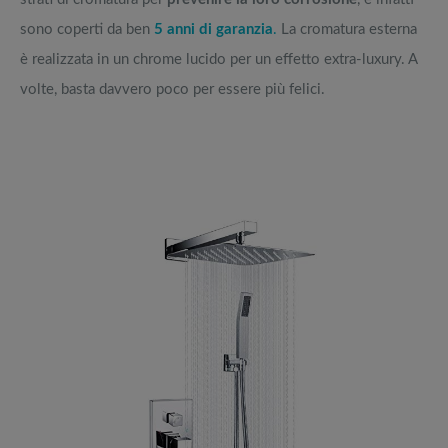
sono coperti da ben
5 anni di garanzia
.
La cromatura esterna
è realizzata in un chrome lucido per un effetto extra-luxury. A
volte, basta davvero poco per essere più felici.