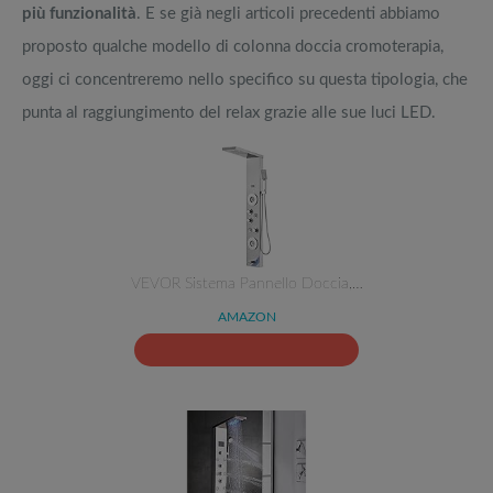
più funzionalità
. E se già negli articoli precedenti abbiamo
proposto qualche modello di colonna doccia cromoterapia,
oggi ci concentreremo nello specifico su questa tipologia, che
punta al raggiungimento del relax grazie alle sue luci LED.
VEVOR Sistema Pannello Doccia,…
AMAZON