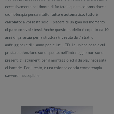
eccessivamente nel timore di far tardi: questa colonna doccia
cromoterapia pensa a tutto,
tutto è automatico, tutto è
calcolato
: a voi resta solo il piacere di un gran bel momento
di
pace con voi stessi
. Anche questo modello è coperto da
10
anni di garanzia
per la struttura (rivestita da 7 strati di
antiruggine) e di 1 anno per le luci LED. Le uniche cose a cui
prestare attenzione sono queste: nell’imballaggio non sono
presenti gli strumenti per il montaggio ed il display necessita
di batterie. Per il resto, è una colonna doccia cromoterapia
davvero ineccepibile.