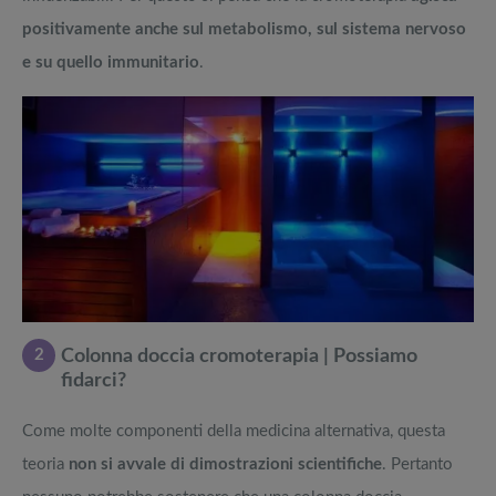
positivamente anche sul metabolismo, sul sistema nervoso
e su quello immunitario
.
2
Colonna doccia cromoterapia | Possiamo
fidarci?
Come molte componenti della medicina alternativa, questa
teoria
non si avvale di dimostrazioni scientifiche
. Pertanto