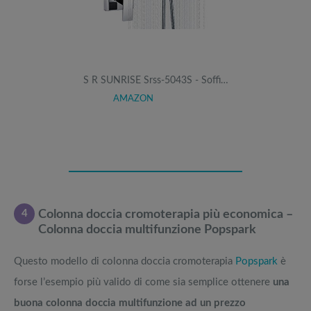
S R SUNRISE Srss-5043S - Soffi…
AMAZON
4
Colonna doccia cromoterapia più economica –
Colonna doccia multifunzione Popspark
Questo modello di colonna doccia cromoterapia
Popspark
è
forse l’esempio più valido di come sia semplice ottenere
una
buona colonna doccia multifunzione ad un prezzo