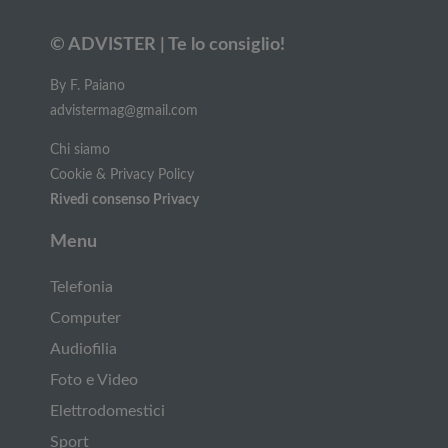
© ADVISTER | Te lo consiglio!
By F. Paiano
advistermag@gmail.com
Chi siamo
Cookie & Privacy Policy
Rivedi consenso Privacy
Menu
Telefonia
Computer
Audiofilia
Foto e Video
Elettrodomestici
Sport