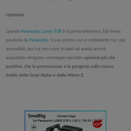
Opinioni
Questa
Panasonic Lumix S1R
è la prima mirrorless full frame
prodotta da
Panasonic
. Il suo prezzo non è certamente tra i più
accessibili, per cui non sono in tanti ad averla ancora
acquistata. Vengono comunque riportate
opinioni più che
positive, che la promuovono e la pongono sullo stesso
livello delle Sony Alpha o della Nikon Z
.