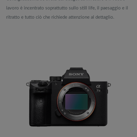
lavoro è incentrato soprattutto sullo still life, il paesaggio e il
ritratto e tutto ciò che richiede attenzione al dettaglio.