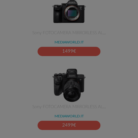
Sony FOTOCAMERA MIRRORLESS AL…
MEDIAWORLD.IT
1499
€
Sony FOTOCAMERA MIRRORLESS AL…
MEDIAWORLD.IT
2499
€