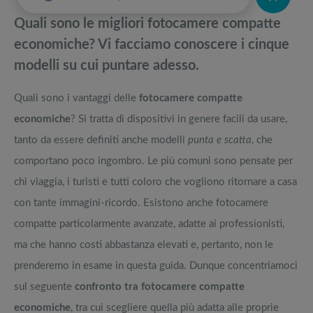
Quali sono le migliori fotocamere compatte
economiche? Vi facciamo conoscere i cinque
modelli su cui puntare adesso.
Quali sono i vantaggi delle
fotocamere compatte
economiche
? Si tratta di dispositivi in genere facili da usare,
tanto da essere definiti anche modelli
punta e scatta
, che
comportano poco ingombro. Le più comuni sono pensate per
chi viaggia, i turisti e tutti coloro che vogliono ritornare a casa
con tante immagini-ricordo. Esistono anche fotocamere
compatte particolarmente avanzate, adatte ai professionisti,
ma che hanno costi abbastanza elevati e, pertanto, non le
prenderemo in esame in questa guida. Dunque concentriamoci
sul seguente
confronto tra fotocamere compatte
economiche
, tra cui scegliere quella più adatta alle proprie