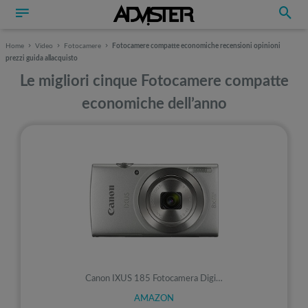
Home
Video
Fotocamere
Fotocamere compatte economiche recensioni opinioni
prezzi guida allacquisto
Le migliori cinque Fotocamere compatte
economiche dell’anno
Canon IXUS 185 Fotocamera Digi…
AMAZON