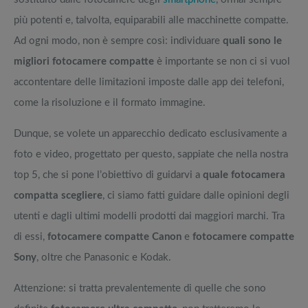
più potenti e, talvolta, equiparabili alle macchinette compatte.
Ad ogni modo, non è sempre così: individuare
quali sono le
migliori fotocamere compatte
è importante se non ci si vuol
accontentare delle limitazioni imposte dalle app dei telefoni,
come la risoluzione e il formato immagine.
Dunque, se volete un apparecchio dedicato esclusivamente a
foto e video, progettato per questo, sappiate che nella nostra
top 5, che si pone l’obiettivo di guidarvi a
quale fotocamera
compatta scegliere
, ci siamo fatti guidare dalle opinioni degli
utenti e dagli ultimi modelli prodotti dai maggiori marchi. Tra
di essi,
fotocamere compatte Canon
e
fotocamere compatte
Sony
, oltre che Panasonic e Kodak.
Attenzione: si tratta prevalentemente di quelle che sono