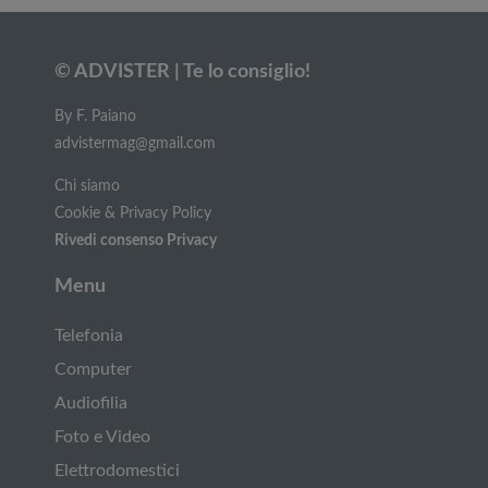
© ADVISTER | Te lo consiglio!
By F. Paiano
advistermag@gmail.com
Chi siamo
Cookie & Privacy Policy
Rivedi consenso Privacy
Menu
Telefonia
Computer
Audiofilia
Foto e Video
Elettrodomestici