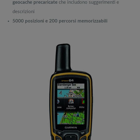
geocache precaricate
che includono suggerimenti e
descrizioni
5000 posizioni e 200 percorsi memorizzabili