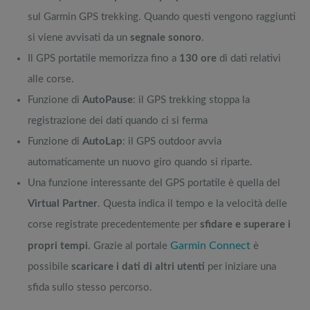
sul Garmin GPS trekking. Quando questi vengono raggiunti
si viene avvisati da un
segnale sonoro
.
Il GPS portatile memorizza fino a
130 ore
di dati relativi
alle corse.
Funzione di
AutoPause
: il GPS trekking stoppa la
registrazione dei dati quando ci si ferma
Funzione di
AutoLap
: il GPS outdoor avvia
automaticamente un nuovo giro quando si riparte.
Una funzione interessante del GPS portatile è quella del
Virtual Partner
. Questa indica il tempo e la velocità delle
corse registrate precedentemente per
sfidare e superare i
Garmin Connect
propri tempi
. Grazie al portale
è
possibile
scaricare i dati di altri utenti
per iniziare una
sfida sullo stesso percorso.