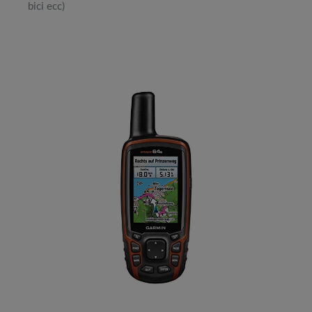
bici ecc)