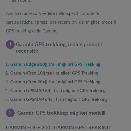
altri utenti.
Andiamo adesso a vedere nello specifico tutte le
caratteristiche, i prezzi e le recensioni dei migliori modelli
GPS trekking della Garmin.
1
Garmin GPS trekking, indice prodotti
recensiti:
Garmin Edge 200|| tra i migliori GPS Trekking
Garmin eTrex 10|| tra i migliori GPS Trekking
Garmin eTrex 20x|| tra i migliori GPS Trekking
Garmin GPSMAP 64|| tra i migliori GPS Trekking
Garmin GPSMAP 64s|| tra i migliori GPS Trekking
2
Garmin GPS trekking: migliori modelli
GARMIN EDGE 200 | GARMIN GPS TREKKING