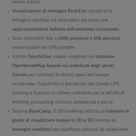
essere estesa.
Visualizzatore di immagini BirdsEye
: visualizza le
immagini satellitari sul dispositivo per avere una
rappresentazione definita dell’ambiente circostante
.
Sono disponibili fino a
2000 posizioni e 200 percorsi
memorizzabili nel GPS portatile
Garmin
TopoActive
: mappe compilate col
database
OpenStreetMap basate sui contributi degli utenti
Garmin
per orientarsi in diversi paesi dell’europa
occidentale. TopoActive è precaricato nel Garmin GPS
trekking e fornisce un ottimo contributo per le attività di
trekking, geocaching, ciclismo, arrampicata e pesca.
Sistema
BaseCamp
: il GPS trekking utilizza un
software in
grado di visualizzare mappe in 2D e 3D
insieme ad
immagini satellitari
per pianificare percorsi da condividere