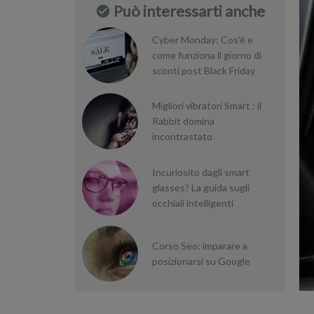
Può interessarti anche
Cyber Monday: Cos’è e
come funziona il giorno di
sconti post Black Friday
Migliori vibratori Smart : il
Rabbit domina
incontrastato
Incuriosito dagli smart
glasses? La guida sugli
occhiali intelligenti
Corso Seo: imparare a
posizionarsi su Google