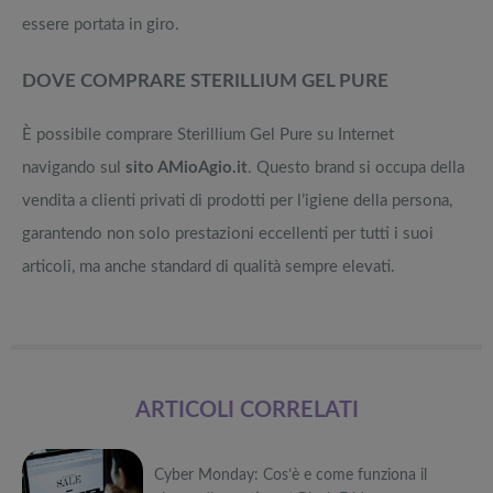
essere portata in giro.
DOVE COMPRARE STERILLIUM GEL PURE
È possibile comprare Sterillium Gel Pure su Internet
navigando sul
sito AMioAgio.it
. Questo brand si occupa della
vendita a clienti privati di prodotti per l’igiene della persona,
garantendo non solo prestazioni eccellenti per tutti i suoi
articoli, ma anche standard di qualità sempre elevati.
ARTICOLI CORRELATI
Cyber Monday: Cos’è e come funziona il