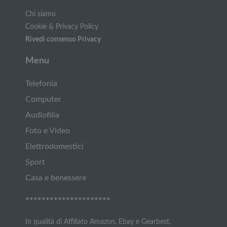
Chi siamo
Cookie & Privacy Policy
Rivedi consenso Privacy
Menu
Telefonia
Computer
Audiofilia
Foto e Video
Elettrodomestici
Sport
Casa e benessere
*********************
In qualità di Affiliato Amazon, Ebay e Gearbest,