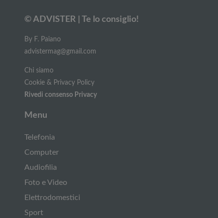
© ADVISTER | Te lo consiglio!
By F. Paiano
advistermag@gmail.com
Chi siamo
Cookie & Privacy Policy
Rivedi consenso Privacy
Menu
Telefonia
Computer
Audiofilia
Foto e Video
Elettrodomestici
Sport