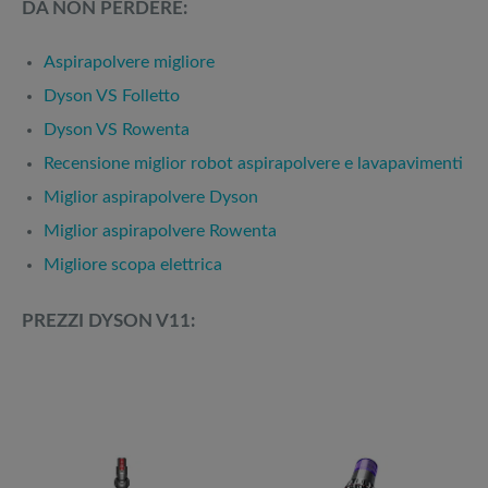
DA NON PERDERE:
Aspirapolvere migliore
Dyson VS Folletto
Dyson VS Rowenta
Recensione miglior robot aspirapolvere e lavapavimenti
Miglior aspirapolvere Dyson
Miglior aspirapolvere Rowenta
Migliore scopa elettrica
PREZZI DYSON V11: