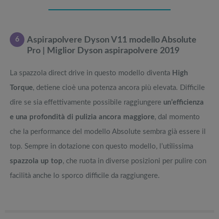
6
Aspirapolvere Dyson V11 modello Absolute
Pro | Miglior Dyson aspirapolvere 2019
La spazzola direct drive in questo modello diventa
High
Torque
, detiene cioè una potenza ancora più elevata. Difficile
dire se sia effettivamente possibile raggiungere
un’efficienza
e una profondità di pulizia ancora maggiore
, dal momento
che la performance del modello Absolute sembra già essere il
top. Sempre in dotazione con questo modello, l’utilissima
spazzola up top
, che ruota in diverse posizioni per pulire con
facilità anche lo sporco difficile da raggiungere.