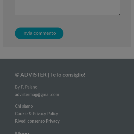
© ADVISTER | Te lo consiglio!
By F. Paiano
advistermag@gmail.com
Chi siamo
Cookie & Privacy Policy
Rivedi consenso Privacy
Menu