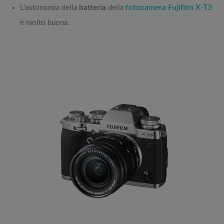
fotocamera Fujifilm X-T3
L’autonomia della
batteria
della
è molto buona.