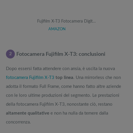
Fujifilm X-T3 Fotocamera Digit…
AMAZON
2
Fotocamera Fujifilm X-T3: conclusioni
Dopo essersi fatta attendere con ansia, è uscita la nuova
fotocamera Fujifilm X-T3
top linea
. Una mirrorless che non
adotta il formato Full Frame, come hanno fatto altre aziende
con le loro ultime produzioni del segmento. Le prestazioni
della fotocamera Fujifilm X-T3, nonostante ciò, restano
altamente qualitative
e non ha nulla da temere dalla
concorrenza.