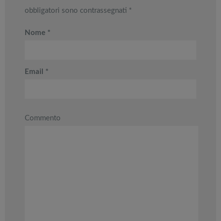
obbligatori sono contrassegnati
*
Nome
*
Email
*
Commento