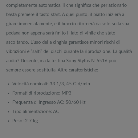
completamente automatica, il che significa che per azionarlo
basta premere il tasto start. A quel punto, il piatto inizierà a
girare immediatamente, e il braccio ritornerà da solo sulla sua
pedana non appena sarà finito il lato di vinile che state
ascoltando. L’uso della cinghia garantisce minori rischi di
vibrazioni e “salti” dei dischi durante la riproduzione. La qualità
audio? Decente, ma la testina Sony Stylus N-6516 può
sempre essere sostituita. Altre caratteristiche:
Velocità nominali: 33 1/3, 45 Giri/min
Formati di riproduzione: MP3
Frequenza di ingresso AC: 50/60 Hz
Tipo alimentazione: AC
Peso: 2.7 kg