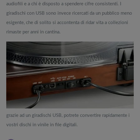
audiofili e a chi è disposto a spendere cifre consistenti. I
giradischi con USB sono invece ricercati da un pubblico meno
esigente, che di solito si accontenta di ridar vita a collezioni
rimaste per anni in cantina.
grazie ad un giradischi USB, potrete convertire rapidamente i
vostri dischi in vinile in file digitali.