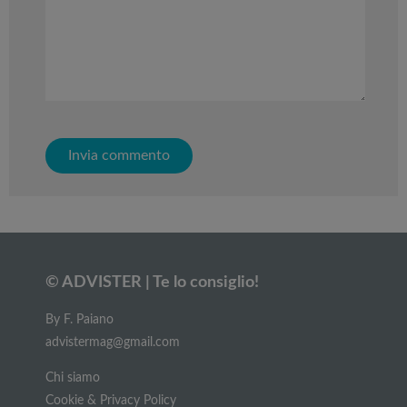
© ADVISTER | Te lo consiglio!
By F. Paiano
advistermag@gmail.com
Chi siamo
Cookie & Privacy Policy