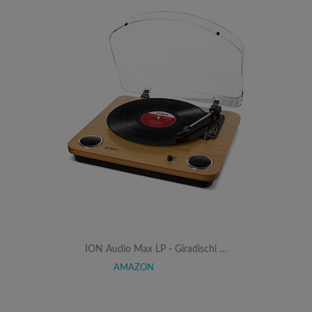
ION Audio Max LP - Giradischi …
AMAZON