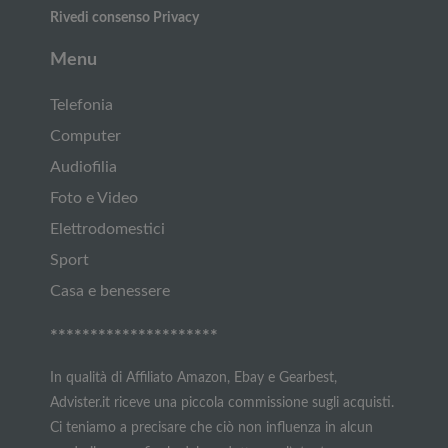
Rivedi consenso Privacy
Menu
Telefonia
Computer
Audiofilia
Foto e Video
Elettrodomestici
Sport
Casa e benessere
*********************
In qualità di Affiliato Amazon, Ebay e Gearbest,
Advister.it riceve una piccola commissione sugli acquisti.
Ci teniamo a precisare che ciò non influenza in alcun