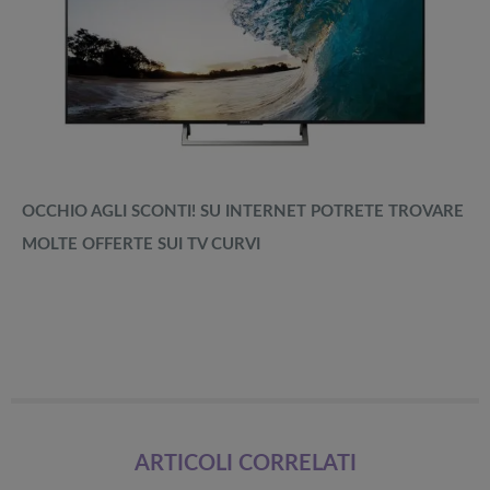
OCCHIO AGLI SCONTI! SU INTERNET POTRETE TROVARE
MOLTE OFFERTE SUI TV CURVI
ARTICOLI CORRELATI