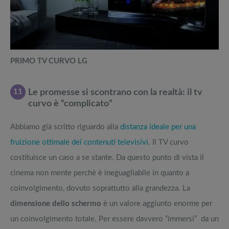
PRIMO TV CURVO LG
11
Le promesse si scontrano con la realtà: il tv
curvo è “complicato”
Abbiamo già scritto riguardo alla
distanza ideale per una
fruizione ottimale dei contenuti televisivi
. Il TV curvo
costituisce un caso a se stante. Da questo punto di vista il
cinema non mente perchè è ineguagliabile in quanto a
coinvolgimento, dovuto soprattutto alla grandezza. La
dimensione dello schermo
è un valore aggiunto enorme per
un coinvolgimento totale. Per essere davvero “immersi” da un