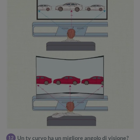
12
Un tv curvo ha un migliore angolo di visione?