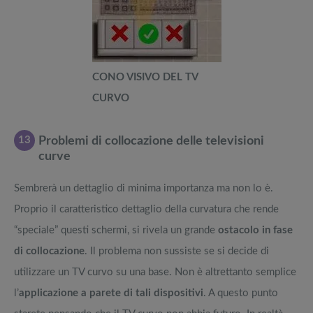
CONO VISIVO DEL TV
CURVO
13
Problemi di collocazione delle televisioni
curve
Sembrerà un dettaglio di minima importanza ma non lo è.
Proprio il caratteristico dettaglio della curvatura che rende
“speciale” questi schermi, si rivela un grande
ostacolo in fase
di collocazione
. Il problema non sussiste se si decide di
utilizzare un TV curvo su una base. Non è altrettanto semplice
l’
applicazione a parete di tali dispositivi
. A questo punto