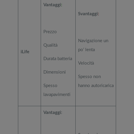
Vantaggi
:
Svantaggi
:
Prezzo
Navigazione un
Qualità
po’ lenta
iLife
Durata batteria
Velocità
Dimensioni
Spesso non
Spesso
hanno autoricarica
lavapavimenti
Vantaggi: