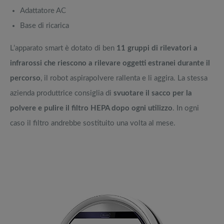
Adattatore AC
Base di ricarica
L’apparato smart è dotato di ben
11 gruppi di rilevatori a
infrarossi che riescono a rilevare oggetti estranei durante il
percorso
, il robot aspirapolvere rallenta e li aggira. La stessa
azienda produttrice consiglia di
svuotare il sacco per la
polvere e pulire il filtro HEPA dopo ogni utilizzo
. In ogni
caso il filtro andrebbe sostituito una volta al mese.