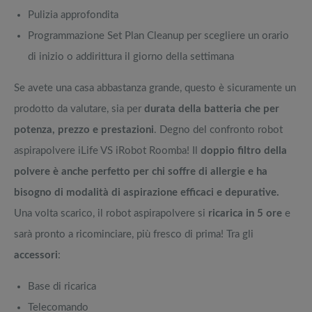
Pulizia approfondita
Programmazione Set Plan Cleanup per scegliere un orario
di inizio o addirittura il giorno della settimana
Se avete una casa abbastanza grande, questo è sicuramente un
prodotto da valutare, sia per
durata della batteria che per
potenza, prezzo e prestazioni
. Degno del confronto robot
aspirapolvere iLife VS iRobot Roomba! Il
doppio filtro della
polvere è anche perfetto per chi soffre di allergie e ha
bisogno di modalità di aspirazione efficaci e depurative.
Una volta scarico, il robot aspirapolvere si
ricarica in 5 ore
e
sarà pronto a ricominciare, più fresco di prima! Tra gli
accessori
:
Base di ricarica
Telecomando