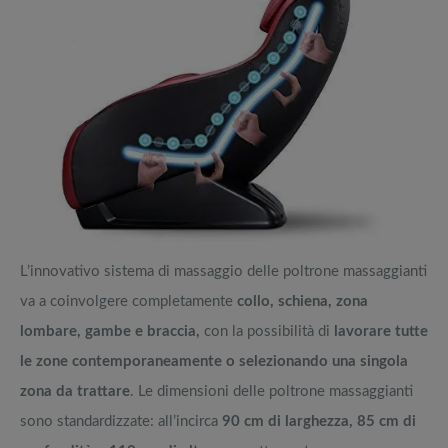
L’innovativo sistema di massaggio delle poltrone massaggianti
va a coinvolgere completamente
collo, schiena, zona
lombare, gambe e braccia,
con la possibilità di
lavorare tutte
le zone contemporaneamente o selezionando una singola
zona da trattare
. Le dimensioni delle poltrone massaggianti
sono standardizzate: all’incirca
90 cm di larghezza, 85 cm di