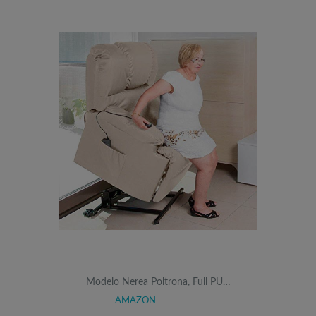
Modelo Nerea Poltrona, Full PU…
AMAZON