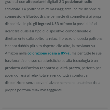
grazie ai due
altoparlanti digitali 3D posizionati sullo
schienale
. La poltrona relax massaggiante inoltre dispone di
connessione Bluetooth
che permette di connettersi ai propri
dispositivi, in più gli
ingressi USB
offrono la possibilità di
ricaricare qualsiasi tipo di dispositivo comodamente e
direttamente dalla poltrona relax. Il prezzo di questa poltrona
è senza dubbio più alto rispetto alle altre, la troviamo su
Amazon nella
colorazione rossa a 899€,
ma per tutte le sue
funzionalità e le sue caratteristiche ad alta tecnologia è un
prodotto dall’ottimo rapporto qualità prezzo
, perfetto per
abbandonarsi al relax totale avendo tutti i comfort a
disposizione senza doversi alzare nemmeno un attimo dalla
propria poltrona relax massaggiante.