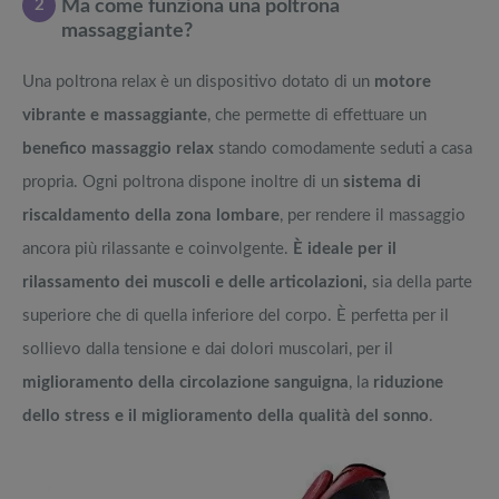
2
Ma come funziona una poltrona
massaggiante?
Una poltrona relax è un dispositivo dotato di un
motore
vibrante e massaggiante
, che permette di effettuare un
benefico massaggio relax
stando comodamente seduti a casa
propria. Ogni poltrona dispone inoltre di un
sistema di
riscaldamento della zona lombare
, per rendere il massaggio
ancora più rilassante e coinvolgente.
È ideale per il
rilassamento dei muscoli e delle articolazioni,
sia della parte
superiore che di quella inferiore del corpo. È perfetta per il
sollievo dalla tensione e dai dolori muscolari, per il
miglioramento della circolazione sanguigna
, la
riduzione
dello stress e il miglioramento della qualità del sonno
.