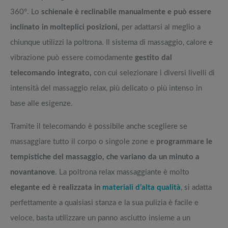
360°. Lo
schienale è reclinabile manualmente e può essere
inclinato in molteplici posizioni,
per adattarsi al meglio a
chiunque utilizzi la poltrona. Il sistema di massaggio, calore e
vibrazione può essere comodamente
gestito dal
telecomando integrato,
con cui selezionare i diversi livelli di
intensità del massaggio relax, più delicato o più intenso in
base alle esigenze.
Tramite il telecomando è possibile anche scegliere se
massaggiare tutto il corpo o singole zone e
programmare le
tempistiche del massaggio, che variano da un minuto a
novantanove
. La poltrona relax massaggiante è molto
elegante ed è realizzata in
materiali d’alta qualità
, si adatta
perfettamente a qualsiasi stanza e la sua pulizia è facile e
veloce, basta utilizzare un panno asciutto insieme a un