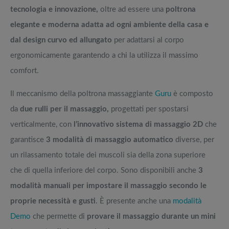
tecnologia e innovazione,
oltre ad essere una
poltrona
elegante e moderna adatta ad ogni ambiente della casa e
dal design curvo ed allungato
per adattarsi al corpo
ergonomicamente garantendo a chi la utilizza il massimo
comfort.
Il meccanismo della poltrona massaggiante
Guru
è composto
da
due rulli per il massaggio,
progettati per spostarsi
verticalmente, con
l’innovativo sistema di massaggio 2D
che
garantisce
3 modalità di massaggio automatico
diverse, per
un rilassamento totale dei muscoli sia della zona superiore
che di quella inferiore del corpo. Sono disponibili anche
3
modalità manuali per impostare il massaggio secondo le
proprie necessità e gusti
. È presente anche una
modalità
Demo
che permette di
provare il massaggio durante un mini