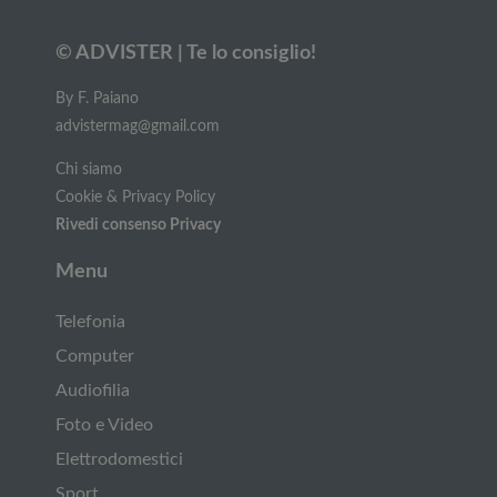
© ADVISTER | Te lo consiglio!
By F. Paiano
advistermag@gmail.com
Chi siamo
Cookie & Privacy Policy
Rivedi consenso Privacy
Menu
Telefonia
Computer
Audiofilia
Foto e Video
Elettrodomestici
Sport