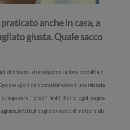
praticato anche in casa, a
pugilato giusta. Quale sacco
i di fitness, stravolgendo la loro modalità di
ne.Questo sport da combattimento è una
miscela
 di superare i propri limiti dietro ogni pugno
ugilato
, infatti, il pugile ha modo di mettere alla