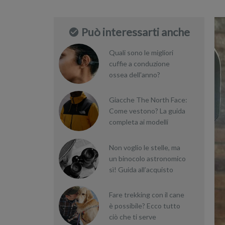
Può interessarti anche
Quali sono le migliori
cuffie a conduzione
ossea dell'anno?
Giacche The North Face:
Come vestono? La guida
completa ai modelli
Non voglio le stelle, ma
un binocolo astronomico
sì! Guida all’acquisto
Fare trekking con il cane
è possibile? Ecco tutto
ciò che ti serve