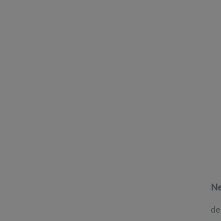
Ne
de