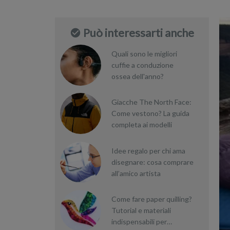
Può interessarti anche
Quali sono le migliori
cuffie a conduzione
ossea dell'anno?
Giacche The North Face:
Come vestono? La guida
completa ai modelli
Idee regalo per chi ama
disegnare: cosa comprare
all’amico artista
Come fare paper quilling?
Tutorial e materiali
indispensabili per