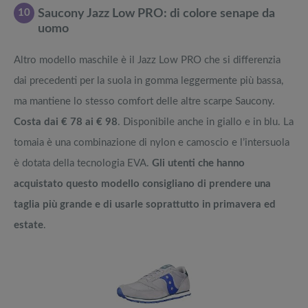
10
Saucony Jazz Low PRO: di colore senape da
uomo
Altro modello maschile è il Jazz Low PRO che si differenzia
dai precedenti per la suola in gomma leggermente più bassa,
ma mantiene lo stesso comfort delle altre scarpe Saucony.
Costa dai € 78 ai € 98
. Disponibile anche in giallo e in blu. La
tomaia è una combinazione di nylon e camoscio e l’intersuola
è dotata della tecnologia EVA.
Gli utenti che hanno
acquistato questo modello consigliano di prendere una
taglia più grande e di usarle soprattutto in primavera ed
estate
.