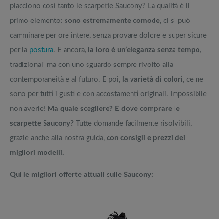
piacciono così tanto le scarpette Saucony? La qualità è il
primo elemento:
sono estremamente comode
, ci si può
camminare per ore intere, senza provare dolore e super sicure
per la
postura
. E ancora,
la loro è un’eleganza senza tempo
,
tradizionali ma con uno sguardo sempre rivolto alla
contemporaneità e al futuro. E poi,
la varietà di colori
, ce ne
sono per tutti i gusti e con accostamenti originali. Impossibile
non averle!
Ma quale scegliere?
E dove comprare le
scarpette Saucony?
Tutte domande facilmente risolvibili,
grazie anche alla nostra guida,
con consigli e prezzi dei
migliori modelli.
Qui le migliori offerte attuali sulle Saucony: