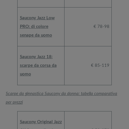
Saucony Jazz Low
PRO: di colore
€ 78-98
senape da uomo
Saucony Jazz 18:
scarpe da corsa da
€ 85-119
uomo
Scarpe da ginnastica Saucony da donna: tabella comparativa
per prezzi
Saucony Original Jazz