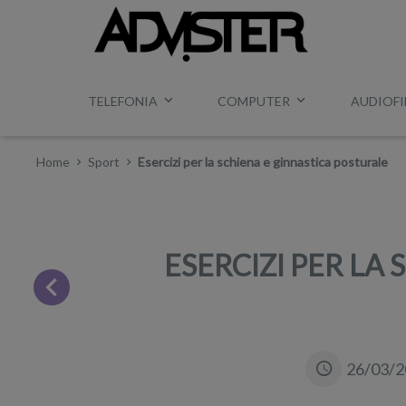
TELEFONIA
COMPUTER
AUDIOFI
Home
Sport
Esercizi per la schiena e ginnastica posturale
ESERCIZI PER LA
26/03/2