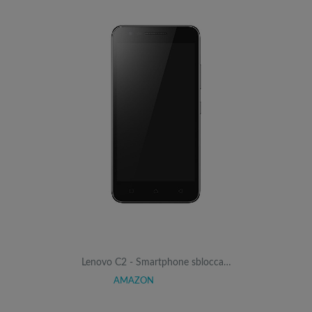
Lenovo C2 - Smartphone sblocca…
AMAZON