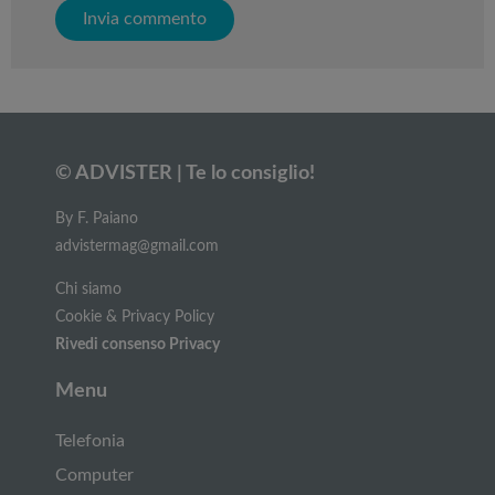
© ADVISTER | Te lo consiglio!
By F. Paiano
advistermag@gmail.com
Chi siamo
Cookie & Privacy Policy
Rivedi consenso Privacy
Menu
Telefonia
Computer