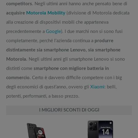
competitors
. Negli ultimi anni hanno anche pensato bene di
acquisire
Motorola Mobility
(divisione di Motorola dedicata
alla creazione di dispositivi mobili che apparteneva
precedentemente a
Google
). I due marchi non si sono fusi
completamente, perché l’azienda continua a
produrre
distintamente sia smartphone Lenovo, sia smartphone
Motorola.
Negli ultimi anni gli smartphone Lenovo si sono
distinti come
smartphone con migliore batteria in
commercio
. Certo è davvero difficile competere con i big
degli economici di quest’anno, ovvero gli
Xiaomi
: belli,
potenti, performanti, a basso prezzo.
I MIGLIORI SCONTI DI OGGI