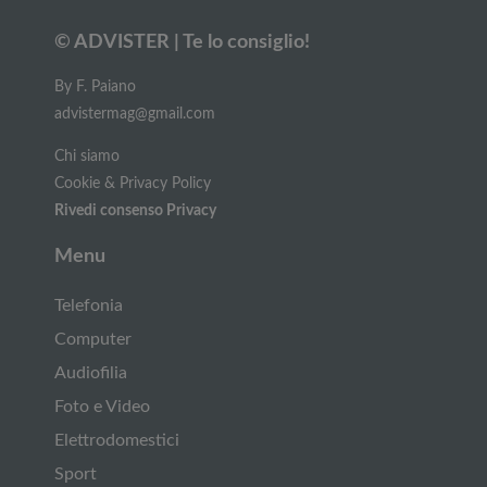
© ADVISTER | Te lo consiglio!
By F. Paiano
advistermag@gmail.com
Chi siamo
Cookie & Privacy Policy
Rivedi consenso Privacy
Menu
Telefonia
Computer
Audiofilia
Foto e Video
Elettrodomestici
Sport