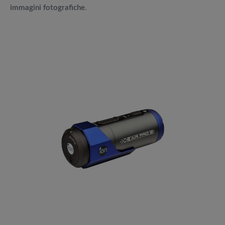
immagini fotografiche
.