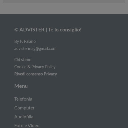
© ADVISTER | Te lo consiglio!
By F. Paiano
advistermag@gmail.com
Chi siamo
Cookie & Privacy Policy
Rivedi consenso Privacy
Menu
Telefonia
Computer
Audiofilia
Foto e Video