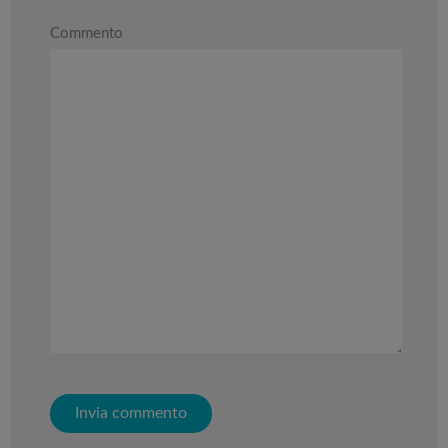
Commento