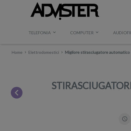
TELEFONIA
COMPUTER
AUDIOFI
Home
Elettrodomestici
Migliore stirasciugatore automatico
STIRASCIUGATORE