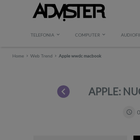
TELEFONIA
COMPUTER
AUDIOFI
Home
Web Trend
Apple wwdc macbook
APPLE: NU
0