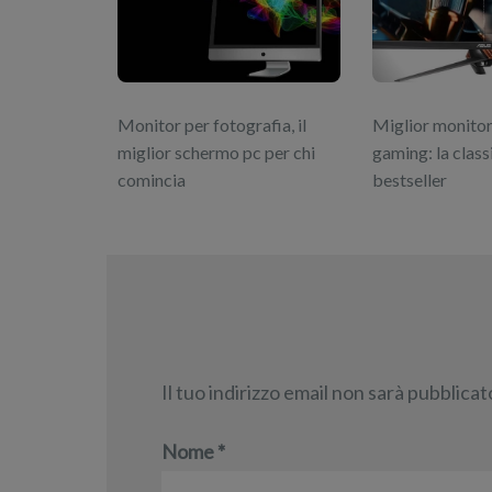
Monitor per fotografia, il
Miglior monitor
miglior schermo pc per chi
gaming: la class
comincia
bestseller
Il tuo indirizzo email non sarà pubblicat
Nome
*