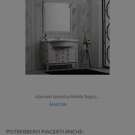
Kiamami Valentina Mobile Bagno…
AMAZON
POTREBBERO PIACERTI ANCHE: