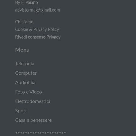
By F. Paiano
advistermag@gmail.com
Chi siamo
Cookie & Privacy Policy
Rivedi consenso Privacy
Menu
Telefonia
Computer
Audiofilia
Foto e Video
Elettrodomestici
Sport
Casa e benessere
*********************