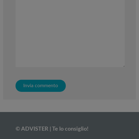
© ADVISTER | Te lo consiglio!