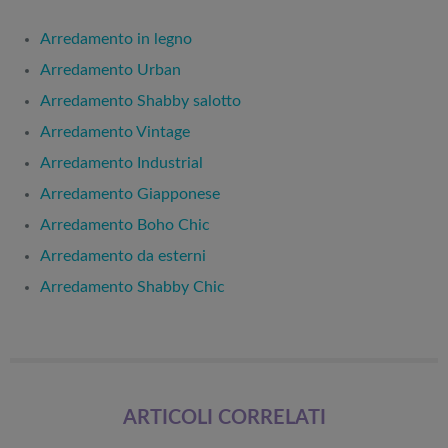
Arredamento in legno
Arredamento Urban
Arredamento Shabby salotto
Arredamento Vintage
Arredamento Industrial
Arredamento Giapponese
Arredamento Boho Chic
Arredamento da esterni
Arredamento Shabby Chic
ARTICOLI CORRELATI