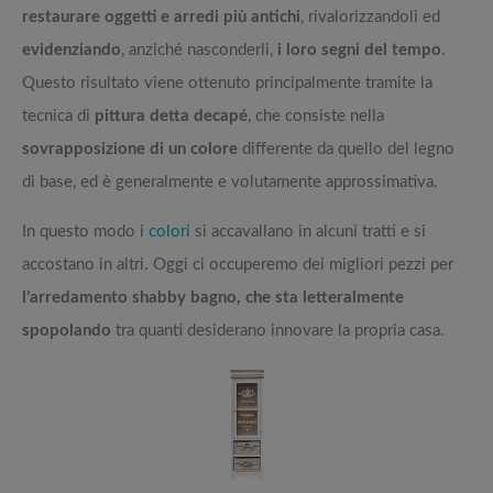
restaurare oggetti e arredi più antichi
, rivalorizzandoli ed
evidenziando
, anziché nasconderli,
i loro segni del tempo
.
Questo risultato viene ottenuto principalmente tramite la
tecnica di
pittura detta decapé
, che consiste nella
sovrapposizione di un colore
differente da quello del legno
di base, ed è generalmente e volutamente approssimativa.
In questo modo i
colori
si accavallano in alcuni tratti e si
accostano in altri. Oggi ci occuperemo dei migliori pezzi per
l’arredamento shabby bagno, che sta letteralmente
spopolando
tra quanti desiderano innovare la propria casa.