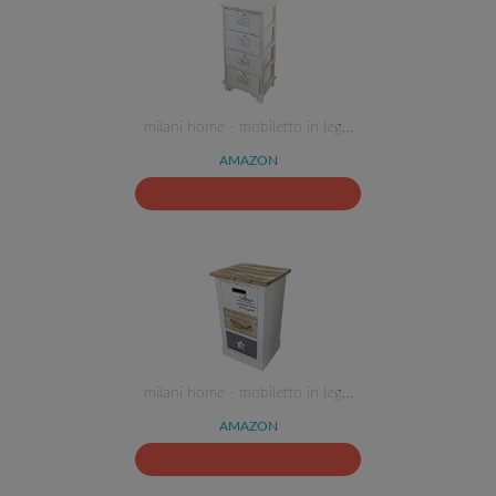
milani home - mobiletto in leg…
AMAZON
milani home - mobiletto in leg…
AMAZON