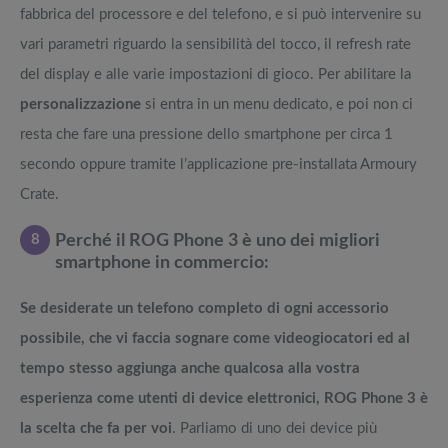
fabbrica del processore e del telefono, e si può intervenire su
vari parametri riguardo la sensibilità del tocco, il refresh rate
del display e alle varie impostazioni di gioco. Per abilitare la
personalizzazione
si entra in un menu dedicato, e poi non ci
resta che fare una pressione dello smartphone per circa 1
secondo oppure tramite l’applicazione pre-installata Armoury
Crate.
8
Perché il ROG Phone 3 è uno dei migliori
smartphone in commercio:
Se desiderate un telefono completo di ogni accessorio
possibile, che vi faccia sognare come videogiocatori ed al
tempo stesso aggiunga anche qualcosa alla vostra
esperienza come utenti di device elettronici, ROG Phone 3 è
la scelta che fa per voi
. Parliamo di uno dei device più