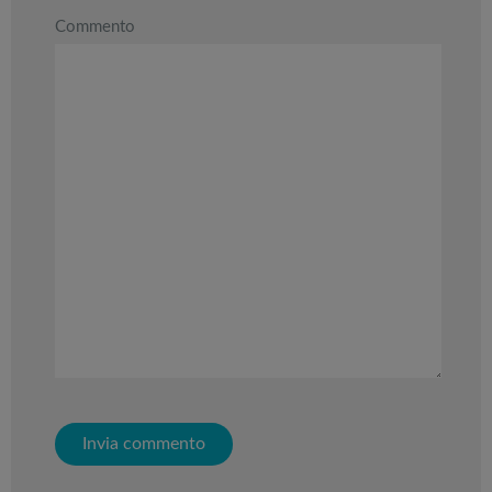
Commento