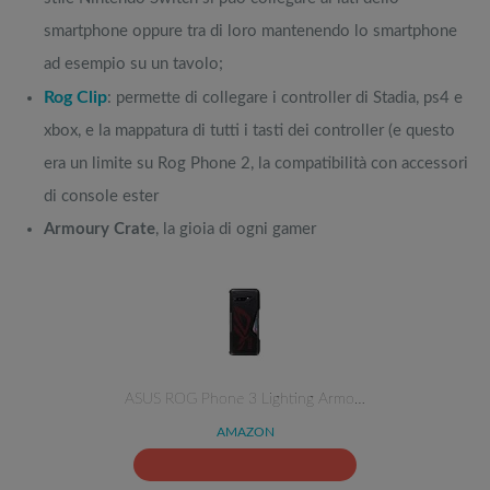
smartphone oppure tra di loro mantenendo lo smartphone
ad esempio su un tavolo;
Rog Clip
: permette di collegare i controller di Stadia, ps4 e
xbox, e la mappatura di tutti i tasti dei controller (e questo
era un limite su Rog Phone 2, la compatibilità con accessori
di console ester
Armoury Crate
, la gioia di ogni gamer
ASUS ROG Phone 3 Lighting Armo…
AMAZON