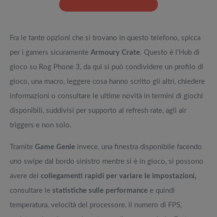
Fra le tante opzioni che si trovano in questo telefono, spicca
per i gamers sicuramente
Armoury Crate
. Questo è l’Hub di
gioco su Rog Phone 3, da qui si può condividere un profilo di
gioco, una macro, leggere cosa hanno scritto gli altri, chiedere
informazioni o consultare le ultime novità in termini di giochi
disponibili, suddivisi per supporto al refresh rate, agli air
triggers e non solo.
Tramite
Game Genie
invece, una finestra disponibile facendo
uno swipe dal bordo sinistro mentre si è in gioco, si possono
avere dei
collegamenti rapidi per variare le impostazioni,
consultare le
statistiche sulle performance
e quindi
temperatura, velocità del processore, il numero di FPS,