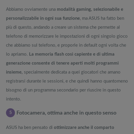
Abbiamo ovviamente una
modalità gaming, selezionabile e
personalizzabile in ogni sua funzione
, ma ASUS ha fatto ben
più di questo, andando a creare un sistema che permette al
telefono di memorizzare le impostazioni di ogni singolo gioco
che abbiamo sul telefono, e proporle in default ogni volta che
lo apriamo.
La memoria flash così capiente e di ultima
generazione consente di tenere aperti molti programmi
insieme,
specialmente dedicata a quei giocatori che amano
registrarsi durante le sessioni, e che quindi hanno quantomeno
bisogno di un programma secondario per riuscire in questo
intento.
5
Fotocamera, ottima anche in questo senso
ASUS ha ben pensato di
ottimizzare anche il comparto