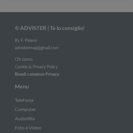
© ADVISTER | Te lo consiglio!
By F. Paiano
advistermag@gmail.com
Chi siamo
Cookie & Privacy Policy
Rivedi consenso Privacy
Menu
Telefonia
Computer
Audiofilia
Foto e Video