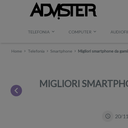
TELEFONIA
COMPUTER
AUDIOFI
Home
Telefonia
Smartphone
Migliori smartphone da gami
MIGLIORI SMARTPHO
20/1