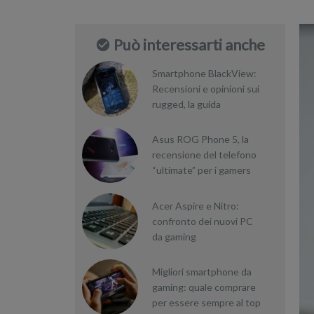
Può interessarti anche
Smartphone BlackView:
Recensioni e opinioni sui
rugged, la guida
Asus ROG Phone 5, la
recensione del telefono
“ultimate” per i gamers
Acer Aspire e Nitro:
confronto dei nuovi PC
da gaming
Migliori smartphone da
gaming: quale comprare
per essere sempre al top