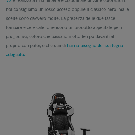
V2
è realizzata in similpelle e disponibile di varie colorazioni,
noi consigliamo un rosso acceso oppure il classico nero, ma le
scelte sono davvero molte. La presenza delle due fasce
lombare e cervicale lo rendono un prodotto appetibile per i
pro gamers,
coloro che passano molto tempo davanti al
proprio computer, e che quindi
hanno bisogno del sostegno
adeguato.