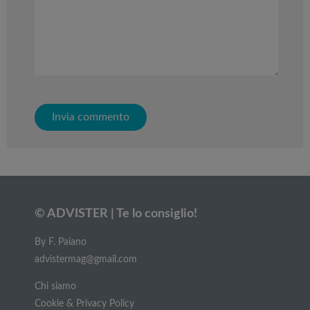
© ADVISTER | Te lo consiglio!
By F. Paiano
advistermag@gmail.com
Chi siamo
Cookie & Privacy Policy