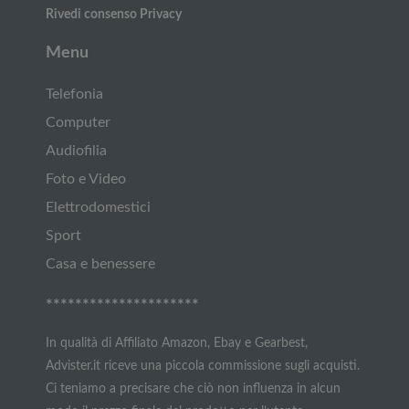
Rivedi consenso Privacy
Menu
Telefonia
Computer
Audiofilia
Foto e Video
Elettrodomestici
Sport
Casa e benessere
*********************
In qualità di Affiliato Amazon, Ebay e Gearbest,
Advister.it riceve una piccola commissione sugli acquisti.
Ci teniamo a precisare che ciò non influenza in alcun