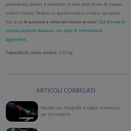
precedenza, questo è realizzato in vera pelle (forse di
creeper
,
visto il colore). Sedersi su questa sedia è un lusso per pochi
ma, si sa,
le passioni a volte non hanno prezzo
!
Qui trovate la
scheda prodotto Amazon, con tutte le informazioni
aggiuntive
.
Capacità di carico statico:
150 kg.
ARTICOLI CORRELATI
Monitor per fotografia, il miglior schermo pc
per chi comincia
Può