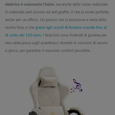
elettrico è solamente l’inizio
, ma anche delle ruote realizzate
in materiale anti scivolo ed anti graffio, il che la rende perfetta
anche per un ufficio. Un prezzo che si posiziona a metà della
nostra lista, e che
grazie agli sconti di Amazon scende fino al
di sotto dei 150 euro
. I braccioli sono foderati di gomma per
una salda presa sugli avambracci durante le sessioni di lavoro
o gioco, per garantire il massimo
comfort
possibile.