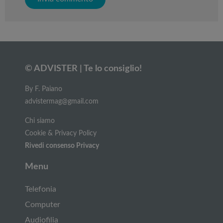
© ADVISTER | Te lo consiglio!
By F. Paiano
advistermag@gmail.com
Chi siamo
Cookie & Privacy Policy
Rivedi consenso Privacy
Menu
Telefonia
Computer
Audiofilia