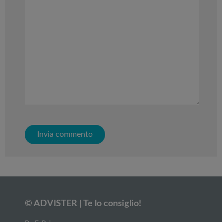
© ADVISTER | Te lo consiglio!