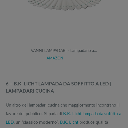
VANNI LAMPADARI - Lampadario a…
AMAZON
6 – B.K. LICHT LAMPADA DA SOFFITTO A LED |
LAMPADARI CUCINA
Un altro dei lampadari cucina che maggiormente incontrano il
favore del pubblico. Si parla di
B.K. Licht lampada da soffitto a
LED
, un “
classico moderno
”.
B.K. Licht
produce qualità