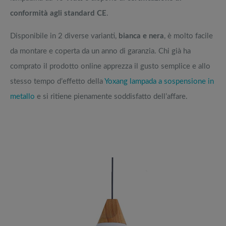
conformità agli standard CE
.
Disponibile in 2 diverse varianti,
bianca e nera
, è molto facile
da montare e coperta da un anno di garanzia. Chi già ha
comprato il prodotto online apprezza il gusto semplice e allo
stesso tempo d’effetto della
Yoxang lampada a sospensione in
metallo
e si ritiene pienamente soddisfatto dell’affare.