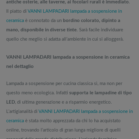
antiche osterie, alle taverne, ai focolari rurali è immediato
.
Il piatto di
VANNI LAMPADARI lampada a sospensione in
ceramica
è connotato da un
bordino colorato, dipinto a
mano, disponibile in diverse tinte
. Sarà facile individuare
quello che meglio si adatta all’ambiente in cui si alloggerà.
VANNI LAMPADARI lampada a sospensione in ceramica
nel dettaglio
Lampada a sospensione per cucina classica sì, ma non per
questo meno ecologica. Infatti
supporta le lampadine di tipo
LED
, di ultima generazione e a risparmio energetico.
L’artigianalità di
VANNI LAMPADARI lampada a sospensione in
ceramica
è stata molto apprezzata da chi lo ha acquistato
online, trovando l’articolo di gran lunga migliore di quelli