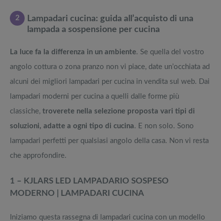
2
Lampadari cucina: guida all’acquisto di una
lampada a sospensione per cucina
La luce fa la differenza in un ambiente
. Se quella del vostro
angolo cottura o zona pranzo non vi piace, date un’occhiata ad
alcuni dei migliori lampadari per cucina in vendita sul web. Dai
lampadari moderni per cucina a quelli dalle forme più
classiche,
troverete nella selezione proposta vari tipi di
soluzioni, adatte a ogni tipo di cucina
. E non solo. Sono
lampadari perfetti per qualsiasi angolo della casa. Non vi resta
che approfondire.
1 – KJLARS LED LAMPADARIO SOSPESO
MODERNO | LAMPADARI CUCINA
Iniziamo questa rassegna di lampadari cucina con un modello