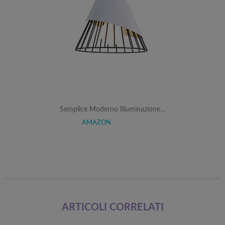
Semplice Moderno Illuminazione…
AMAZON
ARTICOLI CORRELATI