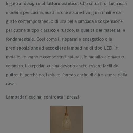
legate
al design e al fattore estetico
. Che si tratti di lampadari
moderni per cucina, adatti anche a zone living minimali e dal
gusto contemporaneo, o di una bella lampada a sospensione
per cucina di tipo classico e rustico,
la qualità dei materiali è
fondamentale
. Così come il
risparmio energetico
e la
predisposizione ad accogliere lampadine di tipo LED
. In
metallo, in legno e componenti naturali, in metallo cromato o
ceramica, i lampadari cucina devono anche essere
facili da
pulire
. E, perché no, ispirare l’arredo anche di altre stanze della
casa.
Lampadari cucina: confronta i prezzi