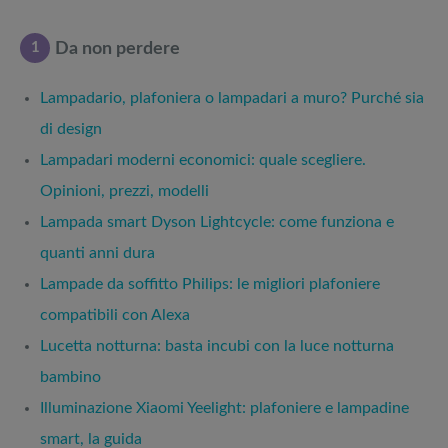
1
Da non perdere
Lampadario, plafoniera o lampadari a muro? Purché sia
di design
Lampadari moderni economici: quale scegliere.
Opinioni, prezzi, modelli
Lampada smart Dyson Lightcycle: come funziona e
quanti anni dura
Lampade da soffitto Philips: le migliori plafoniere
compatibili con Alexa
Lucetta notturna: basta incubi con la luce notturna
bambino
Illuminazione Xiaomi Yeelight: plafoniere e lampadine
smart, la guida