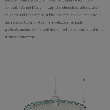
proposti dalla grande distribuzione. L’azienda fornitrice,
specializzata nel
Made in Italy
, si è dimostrata attenta alle
esigenze del cliente e ha subito riparato laddove richiesto o
necessario. Consigliatissima e deliziosa lampada,
particolarmente adatta a chi deve arredare una cucina dal tono
rustico e informale.