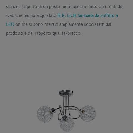
stanze, l’aspetto di un posto muti radicalmente. Gli utenti del
web che hanno acquistato
B.K. Licht lampada da soffitto a
LED
online si sono ritenuti ampiamente soddisfatti dal
prodotto e dal rapporto qualità/prezzo.