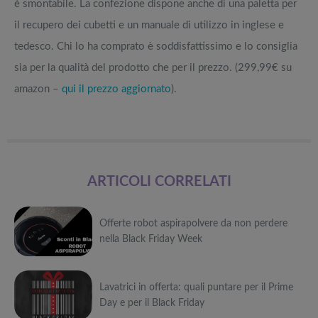
è smontabile. La confezione dispone anche di una paletta per
il recupero dei cubetti e un manuale di utilizzo in inglese e
tedesco. Chi lo ha comprato è soddisfattissimo e lo consiglia
sia per la qualità del prodotto che per il prezzo. (299,99€ su
amazon –
qui il prezzo aggiornato
).
ARTICOLI CORRELATI
Offerte robot aspirapolvere da non perdere
nella Black Friday Week
Può
Lavatrici in offerta: quali puntare per il Prime
interessarti anche
Day e per il Black Friday
Attrezzi