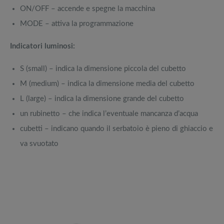
ON/OFF – accende e spegne la macchina
MODE – attiva la programmazione
Indicatori luminosi:
S (small) – indica la dimensione piccola del cubetto
M (medium) – indica la dimensione media del cubetto
L (large) – indica la dimensione grande del cubetto
un rubinetto – che indica l’eventuale mancanza d’acqua
cubetti – indicano quando il serbatoio è pieno di ghiaccio e
va svuotato