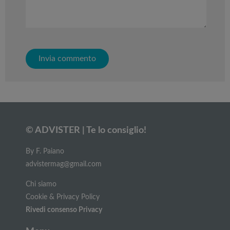
© ADVISTER | Te lo consiglio!
By F. Paiano
advistermag@gmail.com
Chi siamo
Cookie & Privacy Policy
Rivedi consenso Privacy