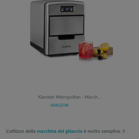
Klarstein Metropolitan - Macch…
AMAZON
L’utilizzo della
macchina del ghiaccio
è molto semplice.
Il