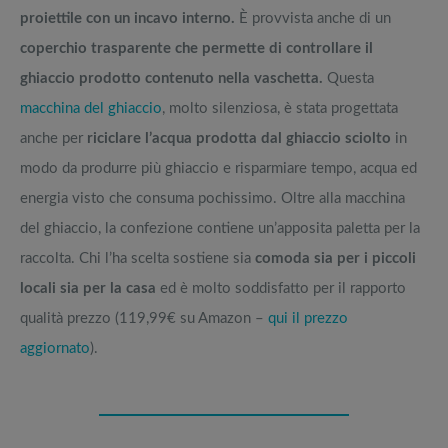
proiettile con un incavo interno.
È provvista anche di un
coperchio trasparente che permette di controllare il
ghiaccio prodotto contenuto nella vaschetta.
Questa
macchina del ghiaccio
, molto silenziosa, è stata progettata
anche per
riciclare l’acqua prodotta dal ghiaccio sciolto
in
modo da produrre più ghiaccio e risparmiare tempo, acqua ed
energia visto che consuma pochissimo. Oltre alla macchina
del ghiaccio, la confezione contiene un’apposita paletta per la
raccolta. Chi l’ha scelta sostiene sia
comoda sia per i piccoli
locali sia per la casa
ed è molto soddisfatto per il rapporto
qualità prezzo (119,99€ su Amazon –
qui il prezzo
aggiornato
).