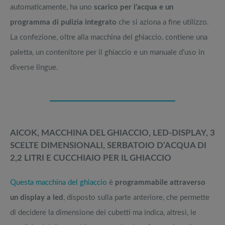
automaticamente, ha uno
scarico per l’acqua e un
programma di pulizia integrato
che si aziona a fine utilizzo.
La confezione, oltre alla macchina del ghiaccio, contiene una
paletta, un contenitore per il ghiaccio e un manuale d’uso in
diverse lingue.
AICOK, MACCHINA DEL GHIACCIO, LED-DISPLAY, 3
SCELTE DIMENSIONALI, SERBATOIO D’ACQUA DI
2,2 LITRI E CUCCHIAIO PER IL GHIACCIO
Questa macchina del ghiaccio
è
programmabile attraverso
un display a led
, disposto sulla parte anteriore, che permette
di decidere la dimensione dei cubetti ma indica, altresì, le