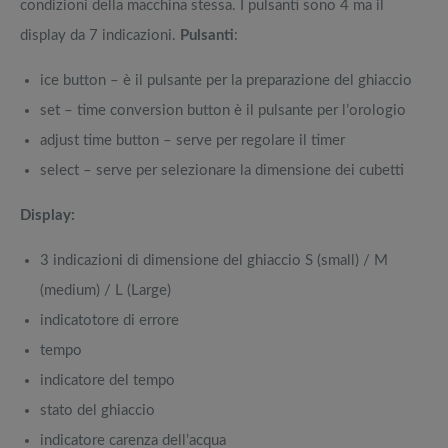
condizioni della macchina stessa. I pulsanti sono 4 ma il
display da 7 indicazioni.
Pulsanti
:
ice button – è il pulsante per la preparazione del ghiaccio
set – time conversion button è il pulsante per l’orologio
adjust time button – serve per regolare il timer
select – serve per selezionare la dimensione dei cubetti
Display:
3 indicazioni di dimensione del ghiaccio S (small) / M
(medium) / L (Large)
indicatotore di errore
tempo
indicatore del tempo
stato del ghiaccio
indicatore carenza dell’acqua