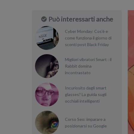
Può interessarti anche
Cyber Monday: Cos’è e
come funziona il giorno di
sconti post Black Friday
Migliori vibratori Smart : il
Rabbit domina
incontrastato
Incuriosito dagli smart
glasses? La guida sugli
occhiali intelligenti
Corso Seo: imparare a
posizionarsi su Google