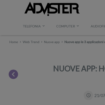
TELEFONIA
COMPUTER
AUDIOFI
Home
Web Trend
Nuove app
Nuove app le 3 applicazioni 
NUOVE APP: H
21/0