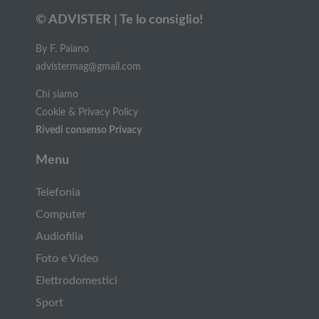
© ADVISTER | Te lo consiglio!
By F. Paiano
advistermag@gmail.com
Chi siamo
Cookie & Privacy Policy
Rivedi consenso Privacy
Menu
Telefonia
Computer
Audiofilia
Foto e Video
Elettrodomestici
Sport