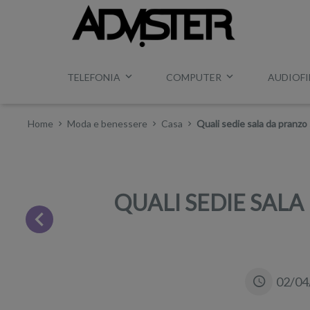
TELEFONIA
COMPUTER
AUDIOFI
Home
Moda e benessere
Casa
Quali sedie sala da pranzo
QUALI SEDIE SALA
02/04