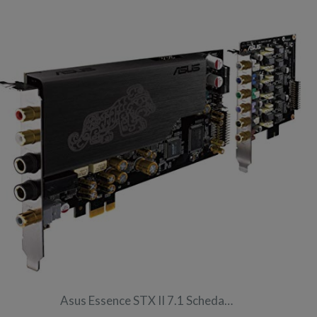
Asus Essence STX II 7.1 Scheda…