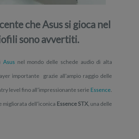
cente che Asus si gioca nel
ofili sono avvertiti.
di
Asus
nel mondo delle schede audio di alta
ayer importante grazie all’ampio raggio delle
try level fino all’impressionante serie
Essence
.
 migliorata dell’iconica
Essence STX
, una delle