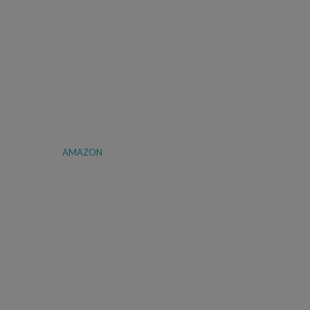
AMAZON