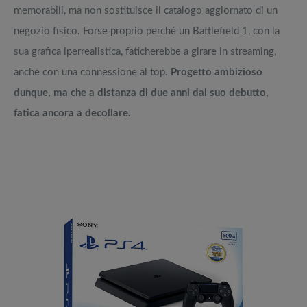
memorabili, ma non sostituisce il catalogo aggiornato di un
negozio fisico. Forse proprio perché un Battlefield 1, con la
sua grafica iperrealistica, faticherebbe a girare in streaming,
anche con una connessione al top.
Progetto ambizioso
dunque, ma che a distanza di due anni dal suo debutto,
fatica ancora a decollare.