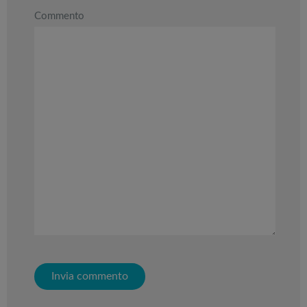
Commento