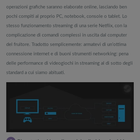
operazioni grafiche saranno elaborate online, lasciando ben
pochi compiti al proprio PC, notebook, console o tablet. Lo
stesso funzionamento streaming di una serie Netflix, con la
complicazione di comandi complessi in uscita dal computer
del fruitore. Tradotto semplicemente: armatevi di un’ottima
connessione internet e di buoni strumenti networking: pena
delle performance di videogiochi in streaming al di sotto degli
standard a cui siamo abituati.