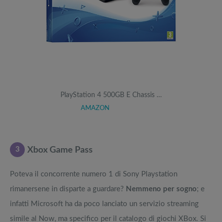
PlayStation 4 500GB E Chassis …
AMAZON
3
Xbox Game Pass
Poteva il concorrente numero 1 di Sony Playstation
rimanersene in disparte a guardare?
Nemmeno per sogno
; e
infatti Microsoft ha da poco lanciato un servizio streaming
simile al Now, ma specifico per il catalogo di giochi XBox. Si