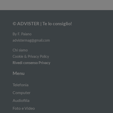
© ADVISTER | Te lo consiglio!
By F. Paiano
advistermag@gmail.com
Chi siamo
Cookie & Privacy Policy
Rivedi consenso Privacy
Menu
Telefonia
Computer
Audiofilia
Foto e Video