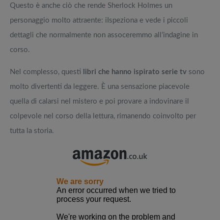
Questo è anche ciò che rende Sherlock Holmes un
personaggio molto attraente: iIspeziona e vede i piccoli
dettagli che normalmente non assoceremmo all’indagine in
corso.
Nel complesso, questi
libri che hanno ispirato serie tv
sono
molto divertenti da leggere. È una sensazione piacevole
quella di calarsi nel mistero e poi provare a indovinare il
colpevole nel corso della lettura, rimanendo coinvolto per
tutta la storia.