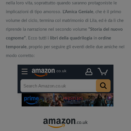
nella loro vita, soprattutto quando saranno protagoniste le
implicazioni di tipo amoroso.
L’Amica Geniale
, che è il primo
volume del ciclo, termina col matrimonio di Lila, ed è da lì che
riprende la narrazione nel secondo volume
“Storia del nuovo
cognome”
. Ecco tutti i
libri della quadrilogia
in
ordine
temporale
, proprio per seguire gli eventi delle due amiche nel
modo corretto: