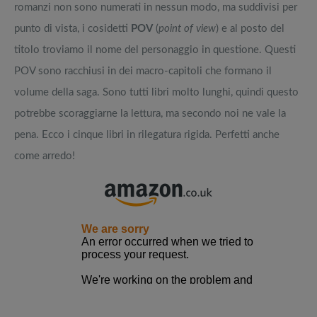
romanzi non sono numerati in nessun modo, ma suddivisi per
punto di vista, i cosidetti
POV
(
point of view
) e al posto del
titolo troviamo il nome del personaggio in questione. Questi
POV sono racchiusi in dei macro-capitoli che formano il
volume della saga. Sono tutti libri molto lunghi, quindi questo
potrebbe scoraggiarne la lettura, ma secondo noi ne vale la
pena. Ecco i cinque libri in rilegatura rigida. Perfetti anche
come arredo!