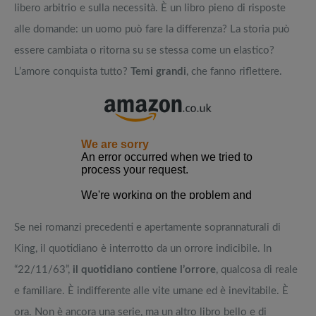
libero arbitrio e sulla necessità. È un libro pieno di risposte
alle domande: un uomo può fare la differenza? La storia può
essere cambiata o ritorna su se stessa come un elastico?
L’amore conquista tutto?
Temi grandi
, che fanno riflettere.
Se nei romanzi precedenti e apertamente soprannaturali di
King, il quotidiano è interrotto da un orrore indicibile. In
“22/11/63”,
il quotidiano contiene l’orrore
, qualcosa di reale
e familiare. È indifferente alle vite umane ed è inevitabile. È
ora. Non è ancora una serie, ma un altro libro bello e di