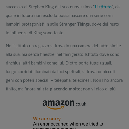
successo di Stephen King è il suo nuovissimo
“
L’istituto
”,
dal
quale in futuro non escludo possa nascere una serie con i
bambini protagonisti in stile
Stranger Things
, dove del resto
le influenze di King sono tante.
Ne l’istituto un ragazzo si trova in una camera del tutto simile
alla sua, ma senza finestre, nel famigerato Istituto dove sono
rinchiusi altri bambini come lui. Dietro porte tutte uguali,
lungo corridoi illuminati da luci spettrali, si trovano piccoli
geni con poteri speciali – telepatia, telecinesi. Non l’ho ancora
finito, ma finora
mi sta piacendo molto
; non vi dico di più.