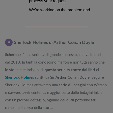
4
Sherlock Holmes di Arthur Conan Doyle
Scherlock
è una serie tv di grande successo, che va in onda
dal 2010. In tanti la conoscono ma forse non tutti sanno che
le storie e le indagini di
questa serie tv tratte dai libri
di
Sherlock Holmes
scritti da
Sir Arthur Conan Doyle.
Seguire
Sherlock Holmes attraverso una
serie di indagini
con Watson
è davvero avvincente. La maggior parte delle indagini inizia
con un piccolo dettaglio, ognuno dei quali potrebbe far
cambiare il corso della storia.