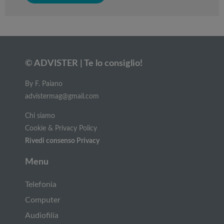
© ADVISTER | Te lo consiglio!
By F. Paiano
advistermag@gmail.com
Chi siamo
Cookie & Privacy Policy
Rivedi consenso Privacy
Menu
Telefonia
Computer
Audiofilia