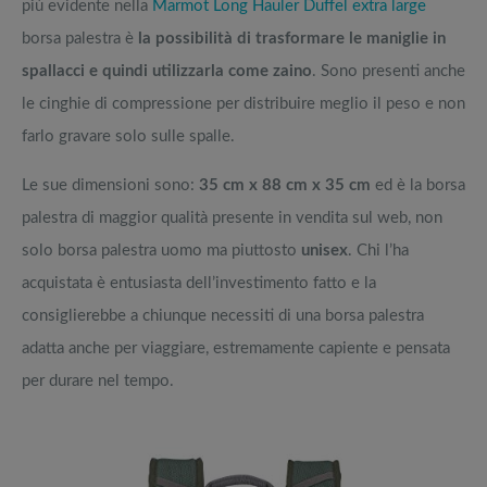
più evidente nella
Marmot Long Hauler Duffel extra large
borsa palestra è
la possibilità di trasformare le maniglie in
spallacci e quindi utilizzarla come zaino
. Sono presenti anche
le cinghie di compressione per distribuire meglio il peso e non
farlo gravare solo sulle spalle.
Le sue dimensioni sono:
35 cm x 88 cm x 35 cm
ed è la borsa
palestra di maggior qualità presente in vendita sul web, non
solo borsa palestra uomo ma piuttosto
unisex
. Chi l’ha
acquistata è entusiasta dell’investimento fatto e la
consiglierebbe a chiunque necessiti di una borsa palestra
adatta anche per viaggiare, estremamente capiente e pensata
per durare nel tempo.