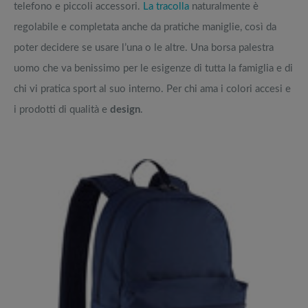
telefono e piccoli accessori.
La tracolla
naturalmente è
regolabile e completata anche da pratiche maniglie, così da
poter decidere se usare l’una o le altre. Una borsa palestra
uomo che va benissimo per le esigenze di tutta la famiglia e di
chi vi pratica sport al suo interno. Per chi ama i colori accesi e
i prodotti di qualità e
design
.