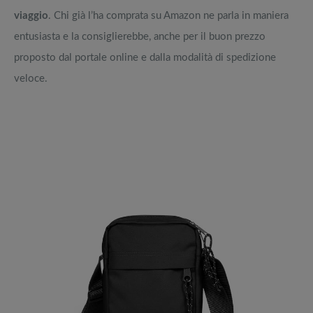
viaggio
. Chi già l’ha comprata su Amazon ne parla in maniera
entusiasta e la consiglierebbe, anche per il buon prezzo
proposto dal portale online e dalla modalità di spedizione
veloce.