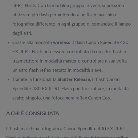
III-RT Flash. Con la modalità gruppo, invece, si possono
utilizzare più flash permettendo a un flash macchina
fotografica differente in ogni gruppo di comandare il lampo
degli altri.
Grazie alla modalità
wireless
il flash Canon Speedlite 430
EX III-RT Flash può essere controllato da un altro flash o
trasmettitore in modalità master o controllare a sua volta
un altro flash reflex settato in modalità slave.
Tramite la funzionalità
Shutter Release
, il flash Canon
Speedlite 430 EX III-RT Flash può far scattare, in modalità
scatto singolo, una fotocamera reflex Canon Eos.
A CHI È CONSIGLIATA
Il flash macchina fotografica Canon Speedlite 430 EX III-RT