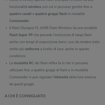
funzionalità
wireless
con cui si possono gestire fino a
quattro canali
e
quattro gruppi flash
in modalità
Commander
.
Il flash Olympus FL 600R Flash Wireless ha una modalità
Flash Super FP
che prevede l’emissione di lampi flash
anche con tempi di esposizione brevi, così da rendere tutto
molto più
uniforme
a livello di luce, anche in queste
condizioni.
La
modalità RC
del flash reflex fa sì che si possano
utilizzare fino a quattro gruppi di flash e in modalità
Commander si può regolare l’
intensità
della luce emessa
da questi gruppi.
A CHI È CONSIGLIATO