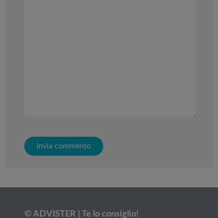
© ADVISTER | Te lo consiglio!