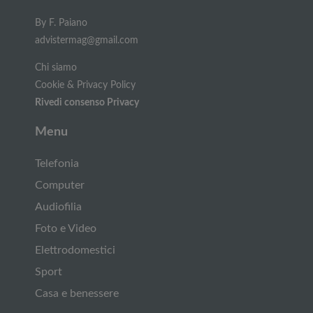
By F. Paiano
advistermag@gmail.com
Chi siamo
Cookie & Privacy Policy
Rivedi consenso Privacy
Menu
Telefonia
Computer
Audiofilia
Foto e Video
Elettrodomestici
Sport
Casa e benessere