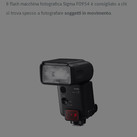
Il flash macchina fotografica Sigma F0954 è consigliato a chi
si trova spesso a fotografare
soggetti in movimento
.