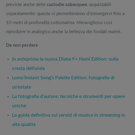
previste anche delle
custodie subacquee
, acquistabili
separatamente: queste vi permetteranno d’immergervi fino a
10 metri di profondità sottomarina. Meraviglioso così
riprodurre in analogico anche la bellezza dei fondali marini.
Da non perdere
In anteprima la nuova Diana F+ Nami Edition: sulla
cresta dell’onda
Lomo’Instant Song’s Palette Edition: fotografia di
un’estate
La fotografia d’autore: tecniche e strumenti per opere
uniche
La guida definitiva sui servizi di musica in streaming in
alta qualità