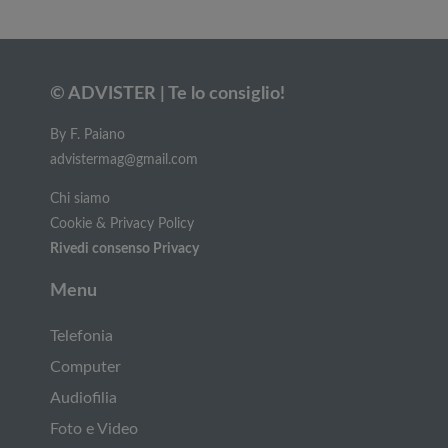
© ADVISTER | Te lo consiglio!
By F. Paiano
advistermag@gmail.com
Chi siamo
Cookie & Privacy Policy
Rivedi consenso Privacy
Menu
Telefonia
Computer
Audiofilia
Foto e Video