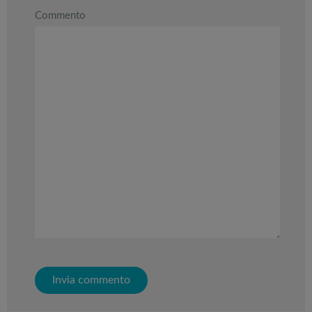
Commento