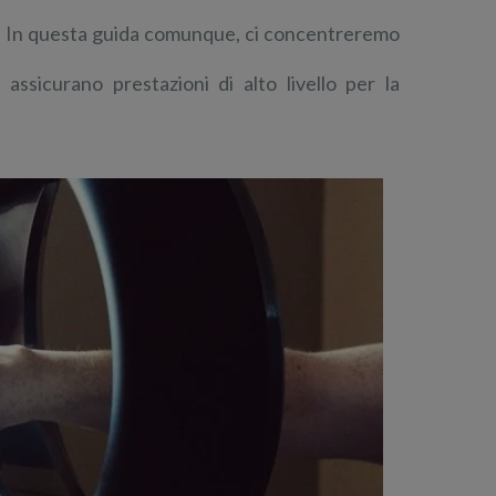
ore. In questa guida comunque, ci concentreremo
 assicurano prestazioni di alto livello per la