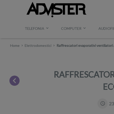
TELEFONIA
COMPUTER
AUDIOFI
Home
Elettrodomestici
Raffrescatori evaporativi ventilatori
RAFFRESCATORI
EC
23