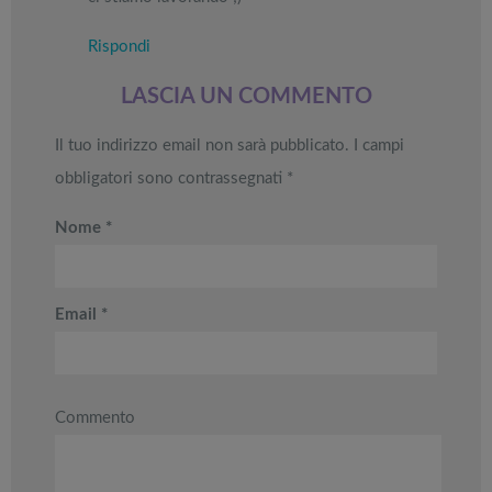
Rispondi
LASCIA UN COMMENTO
Il tuo indirizzo email non sarà pubblicato.
I campi
obbligatori sono contrassegnati
*
Nome
*
Email
*
Commento