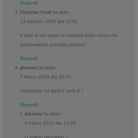
Rispondi
Christian Conti
ha detto:
13 Gennaio 2019 alle 15:01
Il fatto di non avere lo standard dolby vision che
problematiche potrebbe portare?
Rispondi
giovanni
ha detto:
5 Marzo 2018 alle 20:30
recensione sui qled55 serie 8 ?
Rispondi
Advister
ha detto:
6 Marzo 2018 alle 12:48
ci stiamo lavorando ;)